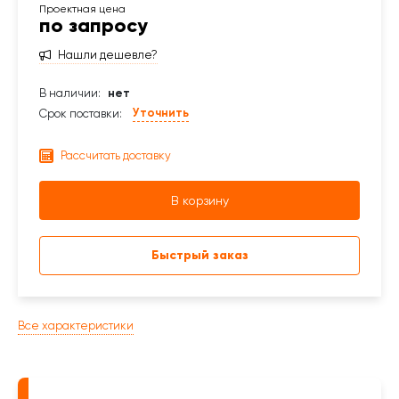
по запросу
Нашли дешевле?
В наличии:
нет
Уточнить
Срок поставки:
Рассчитать доставку
В корзину
Быстрый заказ
Все характеристики