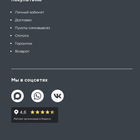
Личный кабинет
Доставка
Пункты самовывоза
Оплата
Гарантии
Возврат
Мы в соцсетях