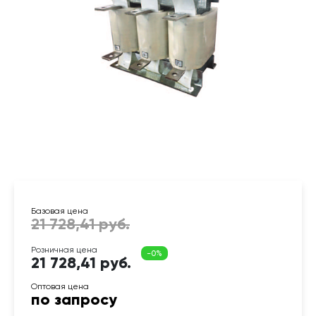
21 728,41 руб.
по запросу