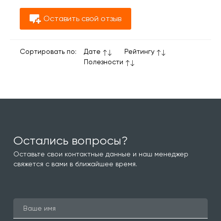
Оставить свой отзыв
Сортировать по:
Дате
Рейтингу
Полезности
Остались вопросы?
Оставьте свои контактные данные и наш менеджер
свяжется с вами в ближайшее время.