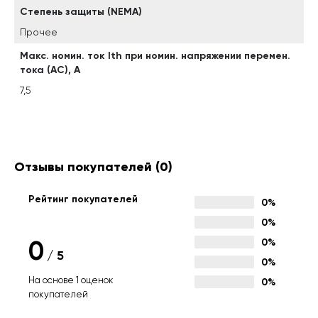
Степень защиты (NEMA)
Прочее
Макс. номин. ток Ith при номин. напряжении перемен.
тока (AC), А
7,5
Отзывы покупателей
(0)
Рейтинг покупателей
0%
0%
0
0%
/
5
0%
На основе 1 оценок
0%
покупателей