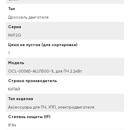
Тип
Дроссель двигателя
Серия
NVF2G
Цена не пустая (для сортировки)
1
Модель
OCL-00065-ALU1500-1L для ПЧ 2.2кВт
Страна производитель
КИТАЙ
Тип изделия
Аксессуары для ПЧ, УПП, электродвигателя
Степень защиты (IP)
IPX4