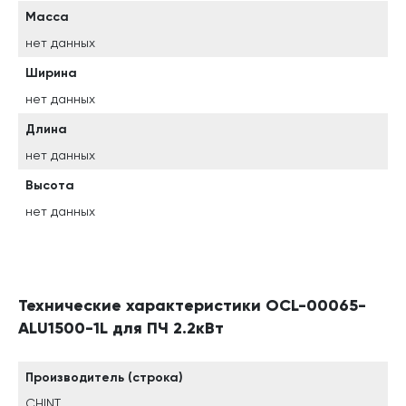
Масса
нет данных
Ширина
нет данных
Длина
нет данных
Высота
нет данных
Технические характеристики OCL-00065-
ALU1500-1L для ПЧ 2.2кВт
Производитель (строка)
CHINT