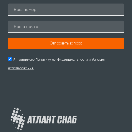
Отправить запрос
Я принимаю
Политику конфиденциальности и Условия
использования