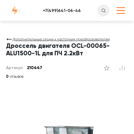
Атлантснаб
Дополнительные опции к частотным преобразователям
Дроссель двигателя OCL-00065-
ALU1500-1L для ПЧ 2.2кВт
Артикул:
210447