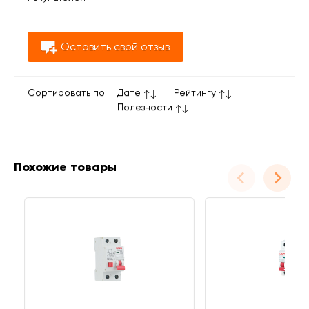
Оставить свой отзыв
Сортировать по:
Дате
Рейтингу
Полезности
Похожие товары