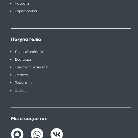
Новости
Карта сайта
Покупателю
Личный кабинет
Доставка
Пункты самовывоза
Оплата
Гарантии
Возврат
Мы в соцсетях