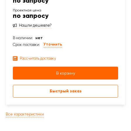
по запросу
по запросу
Нашли дешевле?
В наличии:
нет
Уточнить
Срок поставки:
Рассчитать доставку
В корзину
Быстрый заказ
Все характеристики