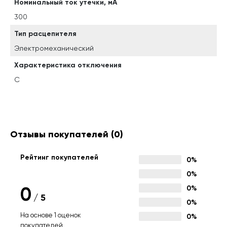
Номинальный ток утечки, мА
300
Тип расцепителя
Электромеханический
Характеристика отключения
C
Отзывы покупателей
(0)
Рейтинг покупателей
0%
0%
0
0%
/
5
0%
На основе 1 оценок
0%
покупателей