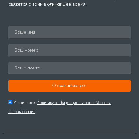
свяжется с вами в ближайшее время.
Отправить запрос
Я принимаю
Политику конфиденциальности и Условия
использования