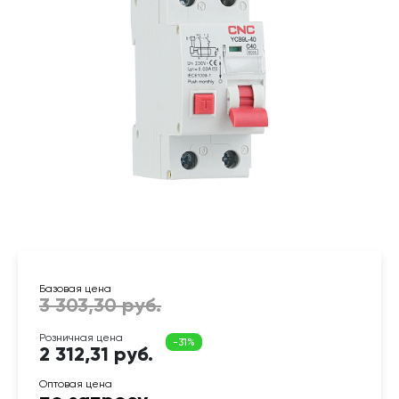
2 312,31 руб.