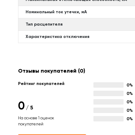
Номинальный ток утечки, мА
Тип расцепителя
Характеристика отключения
Отзывы покупателей
(0)
Рейтинг покупателей
0%
0%
0
0%
/
5
0%
На основе 1 оценок
0%
покупателей