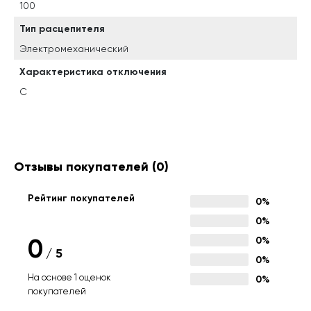
100
Тип расцепителя
Электромеханический
Характеристика отключения
C
Отзывы покупателей
(0)
Рейтинг покупателей
0%
0%
0
0%
/
5
0%
На основе 1 оценок
0%
покупателей