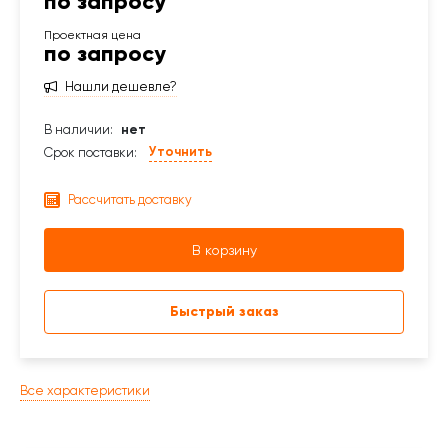
по запросу
по запросу
Нашли дешевле?
В наличии:
нет
Уточнить
Срок поставки:
Рассчитать доставку
В корзину
Быстрый заказ
Все характеристики