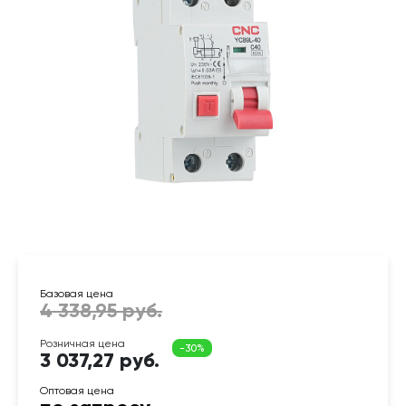
3 037,27 руб.