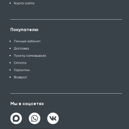
Карта сайта
Покупателю
Личный кабинет
Доставка
Пункты самовывоза
Оплата
Гарантии
Возврат
Мы в соцсетях