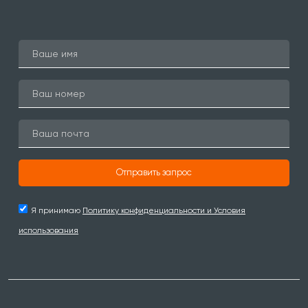
Отправить запрос
Я принимаю
Политику конфиденциальности и Условия
использования