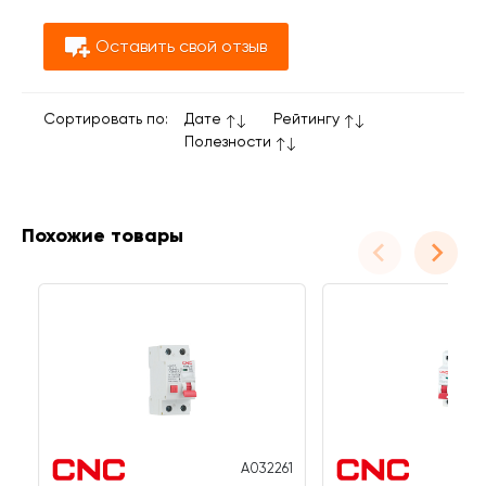
Оставить свой отзыв
Сортировать по:
Дате
Рейтингу
Полезности
Похожие товары
A032261