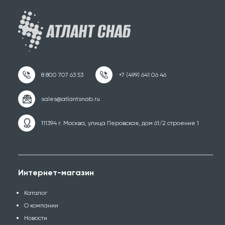
111394 г. Москва, улица Перовская, дом 61/2 строение 1
Интернет-магазин
Каталог
О компании
Новости