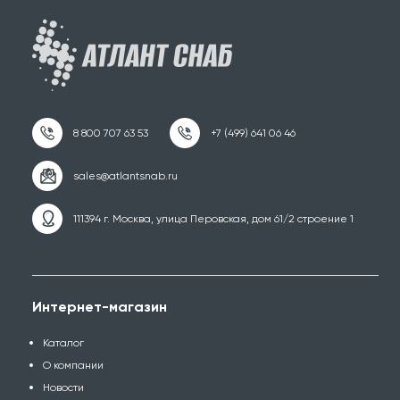
111394 г. Москва, улица Перовская, дом 61/2 строение 1
Интернет-магазин
Каталог
О компании
Новости