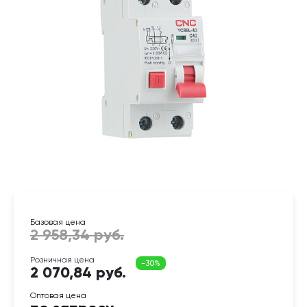
2 070,84 руб.