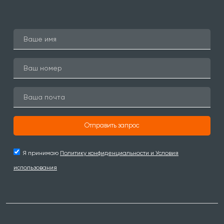
Отправить запрос
Я принимаю
Политику конфиденциальности и Условия
использования