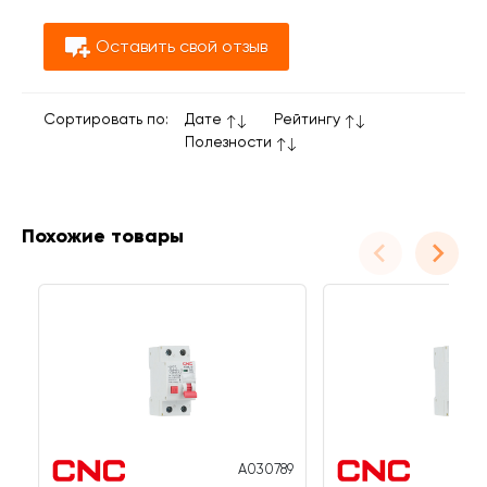
Оставить свой отзыв
Сортировать по:
Дате
Рейтингу
Полезности
Похожие товары
A030789