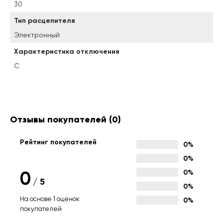
30
Тип расцепителя
Электронный
Характеристика отключения
C
Отзывы покупателей
(0)
Рейтинг покупателей
0%
0%
0
0%
/
5
0%
На основе 1 оценок
0%
покупателей