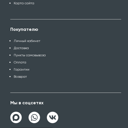
Карта сайта
Покупателю
Личный кабинет
Доставка
Пункты самовывоза
Оплата
Гарантии
Возврат
Мы в соцсетях