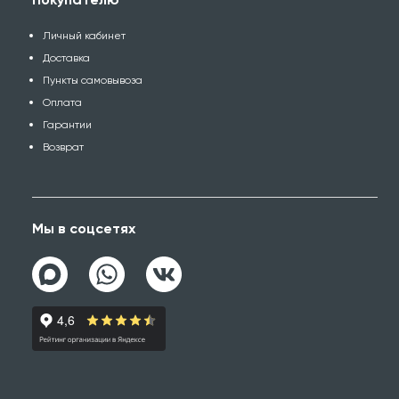
Личный кабинет
Доставка
Пункты самовывоза
Оплата
Гарантии
Возврат
Мы в соцсетях