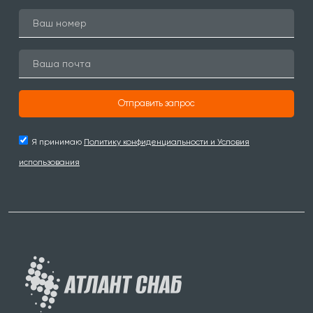
Отправить запрос
Я принимаю
Политику конфиденциальности и Условия
использования