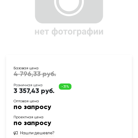
3 357,43 руб.
по запросу
по запросу
Нашли дешевле?