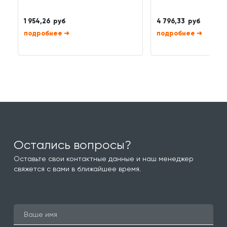
1 954,26 руб
4 796,33 руб
➜
➜
Остались вопросы?
Оставьте свои контактные данные и наш менеджер
свяжется с вами в ближайшее время.