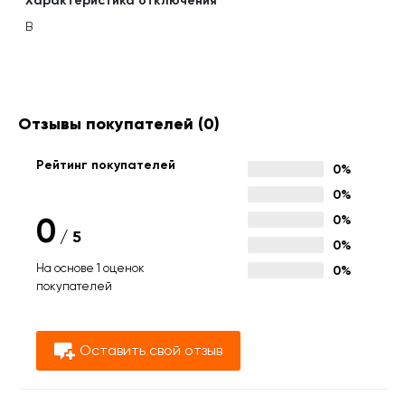
Характеристика отключения
B
Отзывы покупателей
(0)
Рейтинг покупателей
0%
0%
0
0%
/
5
0%
На основе 1 оценок
0%
покупателей
Оставить свой отзыв