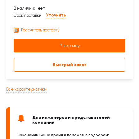
В наличии:
нет
Уточнить
Срок поставки:
Рассчитать доставку
В корзину
Быстрый заказ
Все характеристики
Для инженеров и представителей
компаний
Сэкономим Ваше время и поможем с подбором!