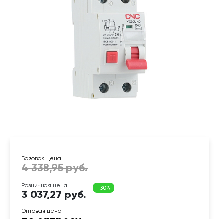
3 037,27 руб.