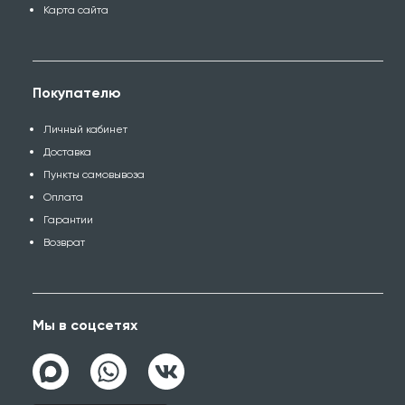
Карта сайта
Покупателю
Личный кабинет
Доставка
Пункты самовывоза
Оплата
Гарантии
Возврат
Мы в соцсетях