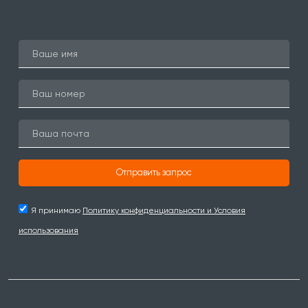
Отправить запрос
Я принимаю
Политику конфиденциальности и Условия
использования