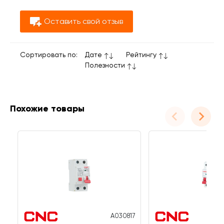
Оставить свой отзыв
Сортировать по:
Дате
Рейтингу
Полезности
Похожие товары
A030817