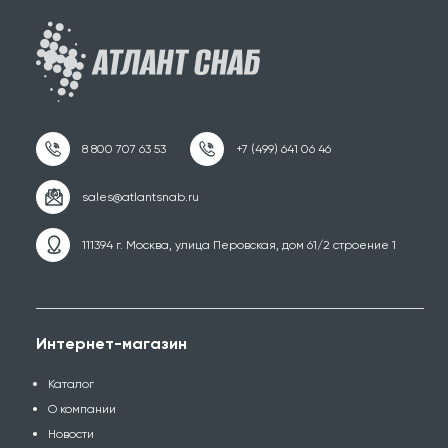
111394 г. Москва, улица Перовская, дом 61/2 строение 1
Интернет-магазин
Каталог
О компании
Новости