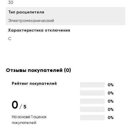
30
Тип расцепителя
Электромеханический
Характеристика отключения
C
Отзывы покупателей
(0)
Рейтинг покупателей
0%
0%
0
0%
/
5
0%
На основе 1 оценок
0%
покупателей