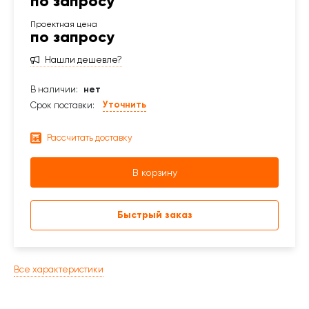
по запросу
по запросу
Нашли дешевле?
В наличии:
нет
Уточнить
Срок поставки:
Рассчитать доставку
В корзину
Быстрый заказ
Все характеристики