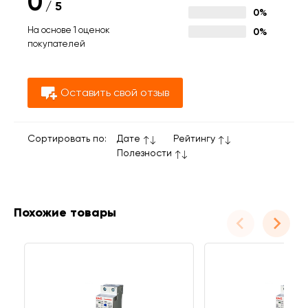
0
/
5
0%
На основе 1 оценок
0%
покупателей
Оставить свой отзыв
Сортировать по:
Дате
Рейтингу
Полезности
Похожие товары