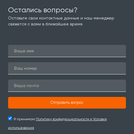
Остались вопросы?
Оставьте свои контактные данные и наш менеджер
свяжется с вами в ближайшее время.
Отправить запрос
Я принимаю
Политику конфиденциальности и Условия
использования