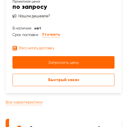
по запросу
Нашли дешевле?
В наличии:
нет
Уточнить
Срок поставки:
Рассчитать доставку
Запросить цену
Быстрый заказ
Все характеристики