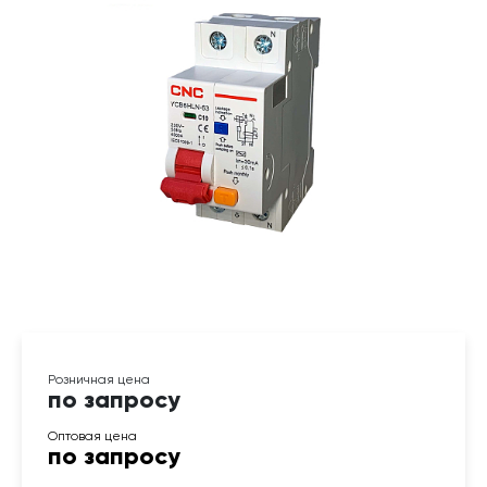
по запросу
по запросу