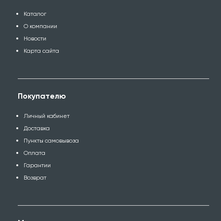
Каталог
О компании
Новости
Карта сайта
Покупателю
Личный кабинет
Доставка
Пункты самовывоза
Оплата
Гарантии
Возврат