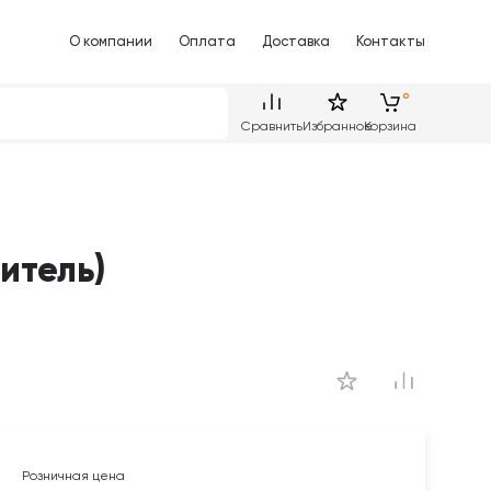
О компании
Оплата
Доставка
Контакты
Сравнить
Избранное
Корзина
итель)