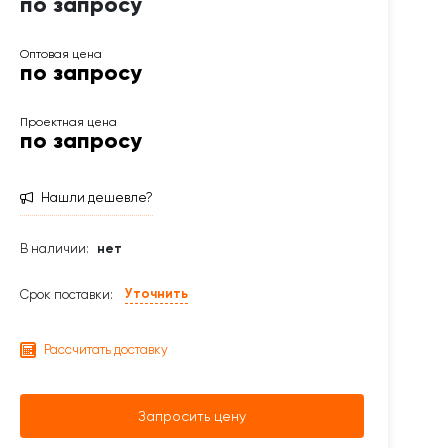
по запросу
по запросу
по запросу
Нашли дешевле?
В наличии:
нет
Уточнить
Срок поставки:
Рассчитать доставку
Запросить цену