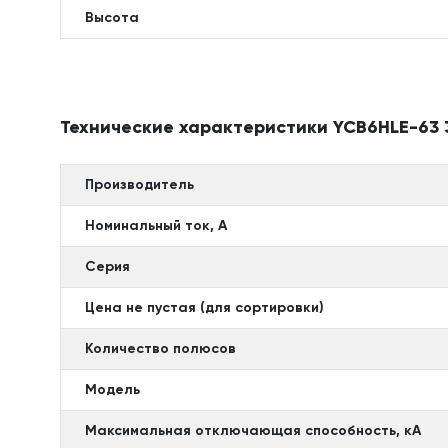
Высота
Технические характеристики YCB6HLE-63 
Производитель
Номинальный ток, А
Серия
Цена не пустая (для сортировки)
Количество полюсов
Модель
Максимальная отключающая способность, кА