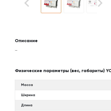
Описание
—
Физические параметры (вес, габариты) YC
Масса
Ширина
Длина