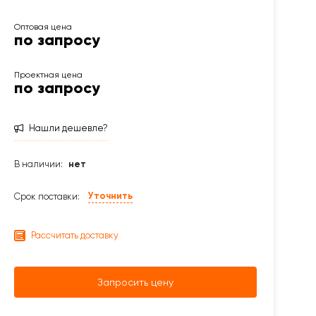
по запросу
по запросу
Нашли дешевле?
В наличии:
нет
Уточнить
Срок поставки:
Рассчитать доставку
Запросить цену