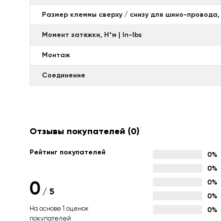
Размер клеммы сверху / снизу для шино-провода,
Момент затяжки, Н*м | In-Ibs
Монтаж
Соединение
Отзывы покупателей
(0)
Рейтинг покупателей
0%
0%
0
0%
/
5
0%
На основе 1 оценок
0%
покупателей