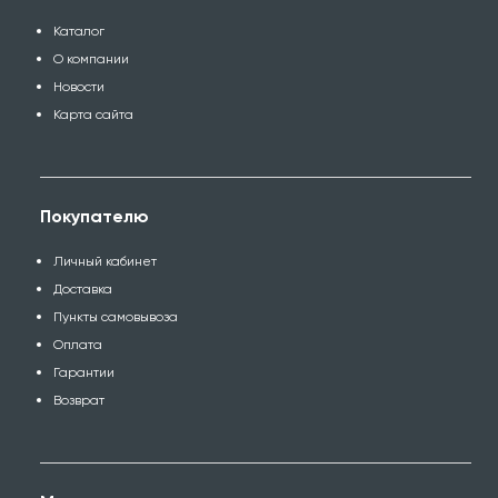
Каталог
О компании
Новости
Карта сайта
Покупателю
Личный кабинет
Доставка
Пункты самовывоза
Оплата
Гарантии
Возврат