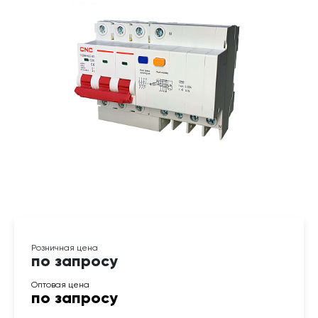
по запросу
по запросу