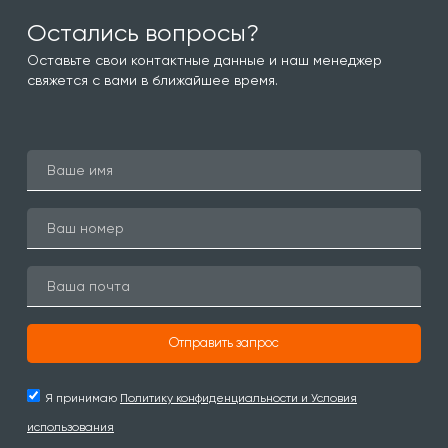
Остались вопросы?
Оставьте свои контактные данные и наш менеджер
свяжется с вами в ближайшее время.
Отправить запрос
Я принимаю
Политику конфиденциальности и Условия
использования