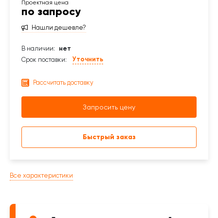
по запросу
Нашли дешевле?
В наличии:
нет
Уточнить
Срок поставки:
Рассчитать доставку
Запросить цену
Быстрый заказ
Все характеристики