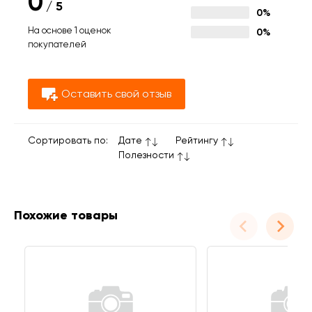
0
/
5
0%
На основе 1 оценок
0%
покупателей
Оставить свой отзыв
Сортировать по:
Дате
Рейтингу
Полезности
Похожие товары