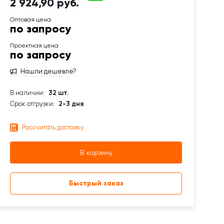
2 924,90 руб.
по запросу
по запросу
Нашли дешевле?
В наличии:
32 шт.
Срок отгрузки:
2-3 дня
Рассчитать доставку
В корзину
Быстрый заказ