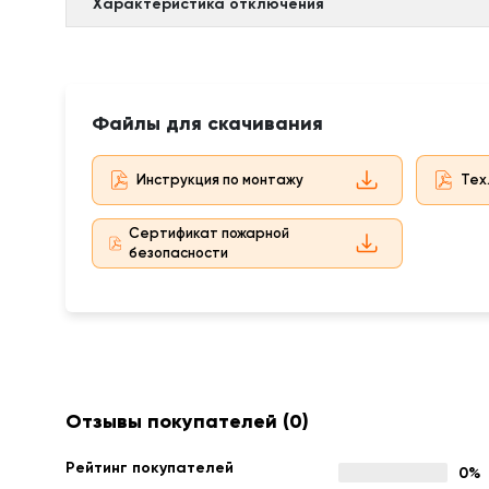
Характеристика отключения
Файлы для скачивания
Инструкция по монтажу
Тех
Сертификат пожарной
безопасности
Отзывы покупателей
(0)
Рейтинг покупателей
0%