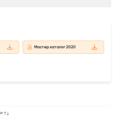
Мастер каталог 2020
ти