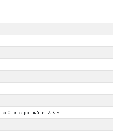
-ка С, электронный тип A, 6kA