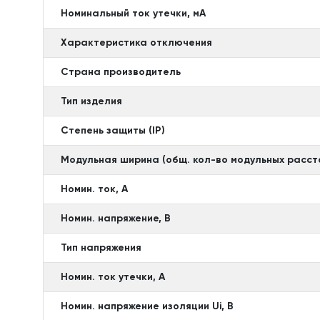
Номинальный ток утечки, мА
Характеристика отключения
Страна производитель
Тип изделия
Степень защиты (IP)
Модульная ширина (общ. кол-во модульных расст
Номин. ток, А
Номин. напряжение, В
Тип напряжения
Номин. ток утечки, А
Номин. напряжение изоляции Ui, В