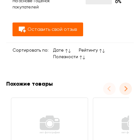
На основе 1 оценок
0%
покупателей
Оставить свой отзыв
Сортировать по:
Дате
Рейтингу
Полезности
Похожие товары