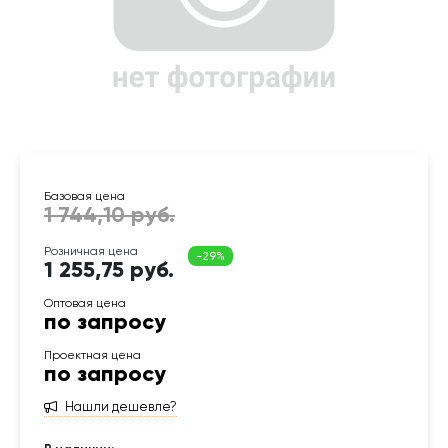
1 255,75 руб.
по запросу
по запросу
Нашли дешевле?