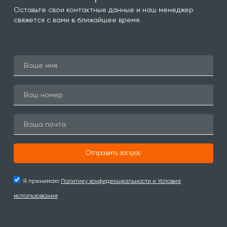
Оставьте свои контактные данные и наш менеджер
свяжется с вами в ближайшее время.
Отправить запрос
Я принимаю
Политику конфиденциальности и Условия
использования