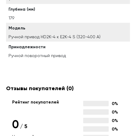
Глубина (мм)
179
Модель
Ручной привод HD2K-4 к Е2К-4 S (320-400 А)
Принадлежности
Ручной поворотный привод
Отзывы покупателей
(0)
Рейтинг покупателей
0%
0%
0
0%
/
5
0%