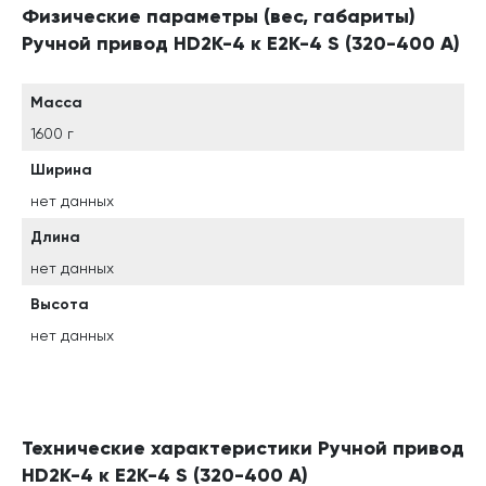
Физические параметры (вес, габариты)
Ручной привод HD2K-4 к Е2К-4 S (320-400 А)
Масса
1600 г
Ширина
нет данных
Длина
нет данных
Высота
нет данных
Технические характеристики Ручной привод
HD2K-4 к Е2К-4 S (320-400 А)