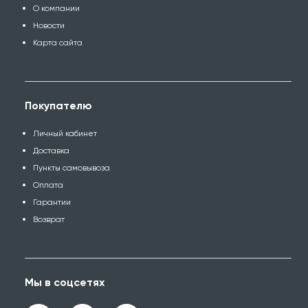
О компании
Новости
Карта сайта
Покупателю
Личный кабинет
Доставка
Пункты самовывоза
Оплата
Гарантии
Возврат
Мы в соцсетях