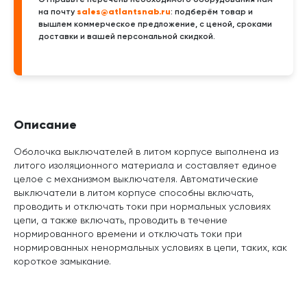
sales@atlantsnab.ru
на почту
: подберём товар и
вышлем коммерческое предложение, с ценой, сроками
доставки и вашей персональной скидкой.
Описание
Оболочка выключателей в литом корпусе выполнена из
литого изоляционного материала и составляет единое
целое с механизмом выключателя. Автоматические
выключатели в литом корпусе способны включать,
проводить и отключать токи при нормальных условиях
цепи, а также включать, проводить в течение
нормированного времени и отключать токи при
нормированных ненормальных условиях в цепи, таких, как
короткое замыкание.