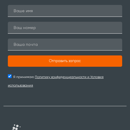
Отправить запрос
Я принимаю
Политику конфиденциальности и Условия
использования