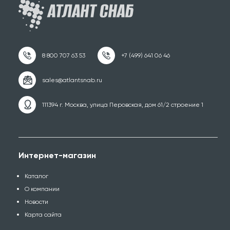
111394 г. Москва, улица Перовская, дом 61/2 строение 1
Интернет-магазин
Каталог
О компании
Новости
Карта сайта