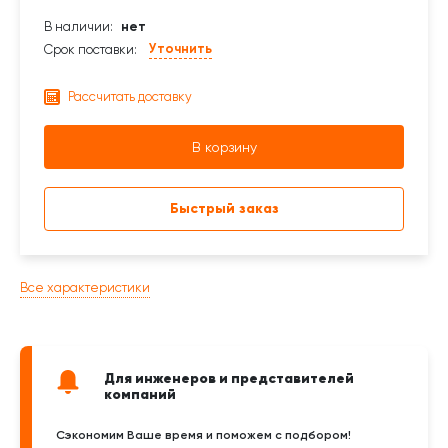
В наличии:
нет
Уточнить
Срок поставки:
Рассчитать доставку
В корзину
Быстрый заказ
Все характеристики
Для инженеров и представителей
компаний
Сэкономим Ваше время и поможем с подбором!