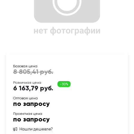
6 163,79 руб.
по запросу
по запросу
Нашли дешевле?