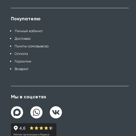
Покупателю
Личный кабинет
Доставка
Пункты самовывоза
Оплата
Гарантии
Возврат
Мы в соцсетях