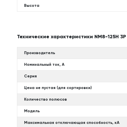
Высота
Технические характеристики NM8-125H 3P
Производитель
Номинальный ток, А
Серия
Цена не пустая (для сортировки)
Количество полюсов
Модель
Максимальная отключающая способность, кА