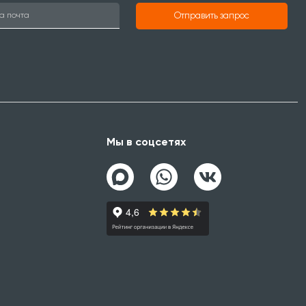
Отправить запрос
Мы в соцсетях
а