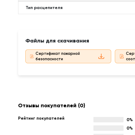
Тип расцепителя
Файлы для скачивания
Сертификат пожарной
Сер
безопасности
соо
Отзывы покупателей
(0)
Рейтинг покупателей
0%
0%