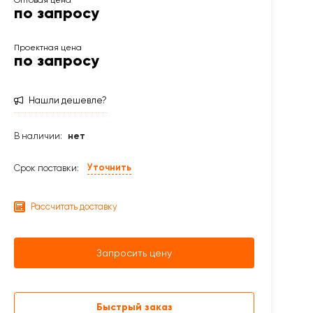
по запросу
по запросу
Нашли дешевле?
В наличии:
нет
Уточнить
Срок поставки:
Рассчитать доставку
Запросить цену
Быстрый заказ