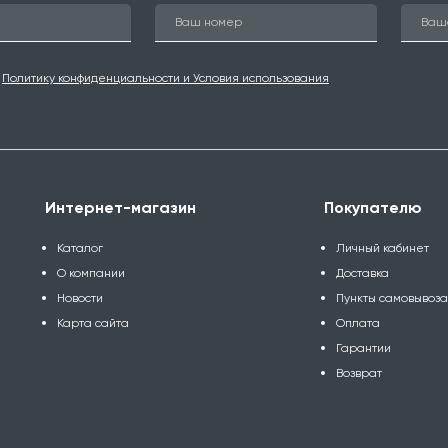
ю
Политику конфиденциальности и Условия использования
Интернет-магазин
Покупателю
Каталог
Личный кабинет
О компании
Доставка
Новости
Пункты самовывоз
Карта сайта
Оплата
Гарантии
Возврат