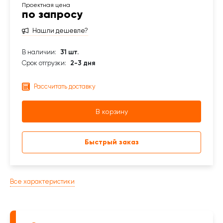
по запросу
Нашли дешевле?
В наличии:
31 шт.
Срок отгрузки:
2-3 дня
Рассчитать доставку
В корзину
Быстрый заказ
Все характеристики