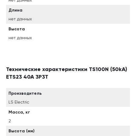
нет данных
Длина
нет данных
Высота
нет данных
Технические характеристики TS100N (50kA)
ETS23 40A 3P3T
Производитель
LS Electric
Масса, кг
2
Высота (мм)