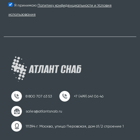
Я принимаю
Политику конфиденциальности и Условия
использования
111394 г. Москва, улица Перовская, дом 61/2 строение 1