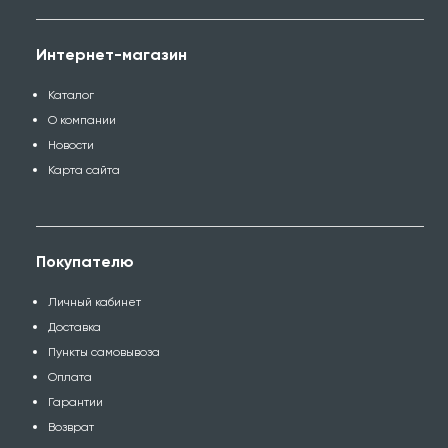
Интернет-магазин
Каталог
О компании
Новости
Карта сайта
Покупателю
Личный кабинет
Доставка
Пункты самовывоза
Оплата
Гарантии
Возврат