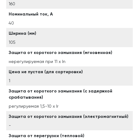
160
Номинальный ток, А
40
Ширина (мм)
105
Защита от короткого замыкания (мгновенная)
нерегулируемая при 11 х In
Цена не пустая (для сортировки)
1
Защита от короткого замыкания (с задержкой
срабатывания)
регулируемая 1,5-10 x Ir
Защита от короткого замыкания (электромагнитный)
-
Защита от перегрузки (тепловой)