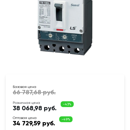
38 068,98 руб.
34 729,59 руб.