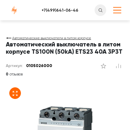
Атлантснаб
Автоматические выключатели в литом корпусе
Автоматический выключатель в литом
корпусе TS100N (50kA) ETS23 40A 3P3T
Артикул:
0105026000