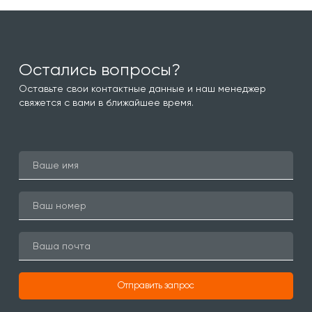
Остались вопросы?
Оставьте свои контактные данные и наш менеджер
свяжется с вами в ближайшее время.
Отправить запрос