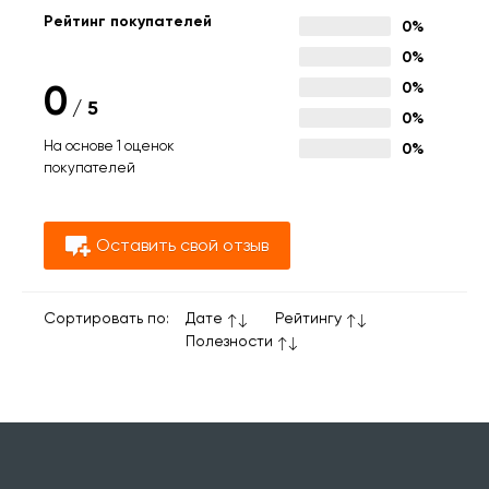
Рейтинг покупателей
0%
0%
0
0%
/
5
0%
На основе 1 оценок
0%
покупателей
Оставить свой отзыв
Сортировать по:
Дате
Рейтингу
Полезности