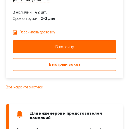
В наличии:
42 шт.
Срок отгрузки:
2-3 дня
Рассчитать доставку
В корзину
Быстрый заказ
Все характеристики
Для инженеров и представителей
компаний