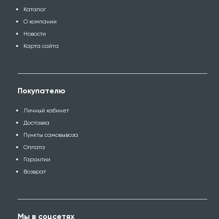
Каталог
О компании
Новости
Карта сайта
Покупателю
Личный кабинет
Доставка
Пункты самовывоза
Оплата
Гарантии
Возврат
Мы в соцсетях