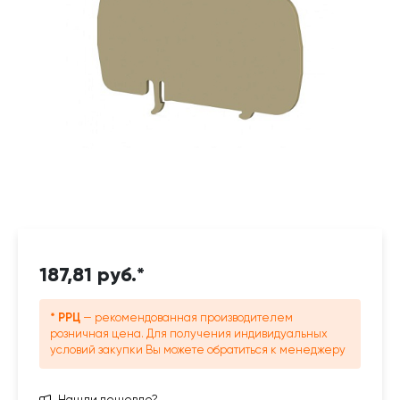
187,81 руб.*
* РРЦ
— рекомендованная производителем
розничная цена. Для получения индивидуальных
условий закупки Вы можете обратиться к менеджеру
Нашли дешевле?