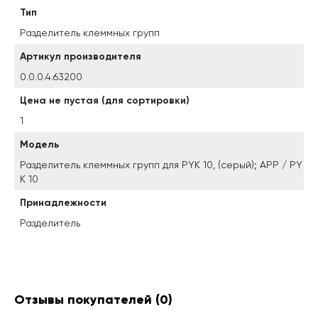
Тип
Разделитель клеммных групп
Артикул производителя
0.0.0.4.63200
Цена не пустая (для сортировки)
1
Модель
Разделитель клеммных групп для PYK 10, (серый); APP / PY
K 10
Принадлежности
Разделитель
Отзывы покупателей
(0)