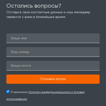
Остались вопросы?
Оставьте свои контактные данные и наш менеджер
свяжется с вами в ближайшее время.
Отправить запрос
Я принимаю
Политику конфиденциальности и Условия
использования