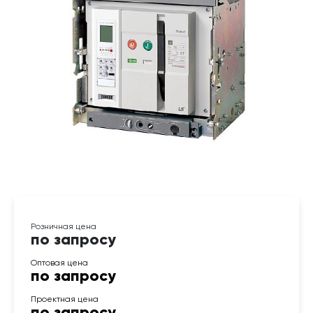
по запросу
по запросу
по запросу