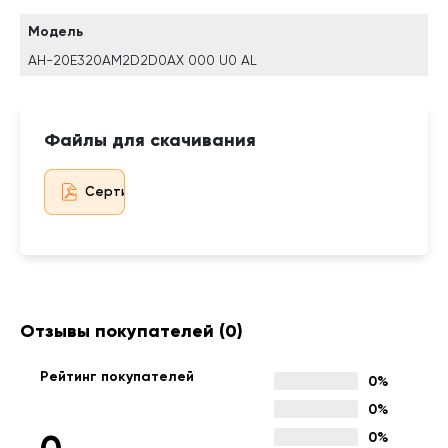
Модель
AH-20E320AM2D2D0AX 000 U0 AL
Файлы для скачивания
Сертификат дистрибьютора
Отзывы покупателей
(0)
Рейтинг покупателей
0%
0%
0%