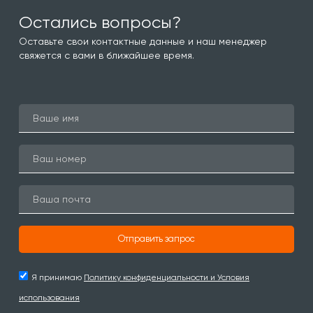
Остались вопросы?
Оставьте свои контактные данные и наш менеджер
свяжется с вами в ближайшее время.
Отправить запрос
Я принимаю
Политику конфиденциальности и Условия
использования