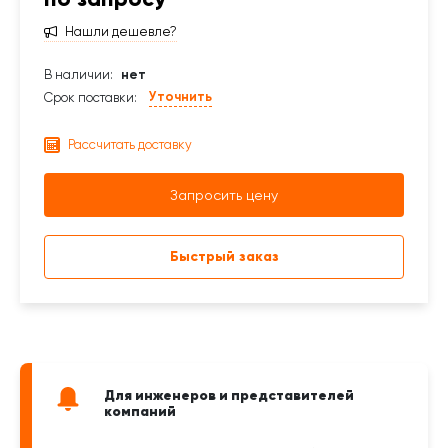
Нашли дешевле?
В наличии:
нет
Уточнить
Срок поставки:
Рассчитать доставку
Запросить цену
Быстрый заказ
Для инженеров и представителей
компаний