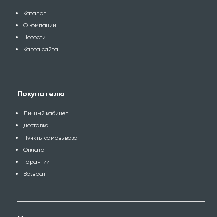
Каталог
О компании
Новости
Карта сайта
Покупателю
Личный кабинет
Доставка
Пункты самовывоза
Оплата
Гарантии
Возврат