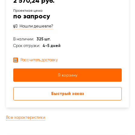
2 570,24 руб.
по запросу
Нашли дешевле?
В наличии:
325 шт.
Срок отгрузки:
4-5 дней
Рассчитать доставку
В корзину
Быстрый заказ
Все характеристики