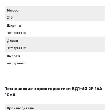
Масса
245 г
Ширина
нет данных
Длина
нет данных
Высота
нет данных
Технические характеристики ВД1-63 2Р 16А
10мА
Производитель