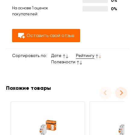
0%
На основе 1 оценок
0%
покупателей
Оставить свой отзыв
Сортировать по:
Дате
Рейтингу
Полезности
Похожие товары