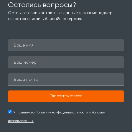
Остались вопросы?
Оставьте свои контактные данные и наш менеджер
свяжется с вами в ближайшее время.
Отправить запрос
Я принимаю
Политику конфиденциальности и Условия
использования