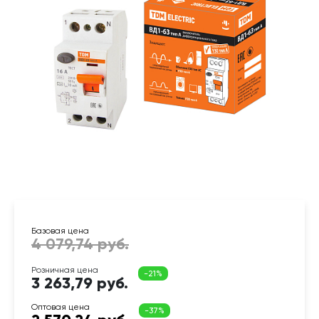
3 263,79 руб.