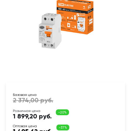
1 899,20 руб.