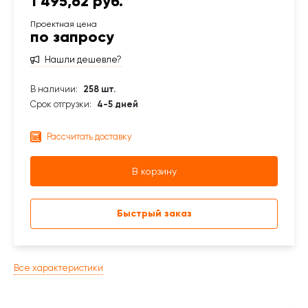
1 495,62 руб.
по запросу
Нашли дешевле?
В наличии:
258 шт.
Срок отгрузки:
4-5 дней
Рассчитать доставку
В корзину
Быстрый заказ
Все характеристики