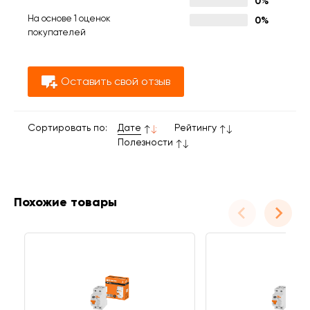
0%
На основе 1 оценок
0%
покупателей
Оставить свой отзыв
Сортировать по:
Дате
Рейтингу
Полезности
Похожие товары