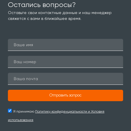
Остались вопросы?
Оставьте свои контактные данные и наш менеджер
свяжется с вами в ближайшее время.
Отправить запрос
Я принимаю
Политику конфиденциальности и Условия
использования