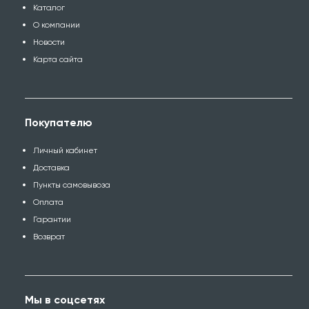
Каталог
О компании
Новости
Карта сайта
Покупателю
Личный кабинет
Доставка
Пункты самовывоза
Оплата
Гарантии
Возврат
Мы в соцсетях