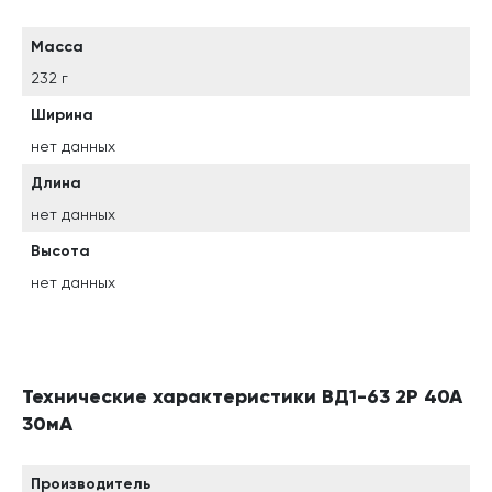
Масса
232 г
Ширина
нет данных
Длина
нет данных
Высота
нет данных
Технические характеристики ВД1-63 2Р 40А
30мА
Производитель