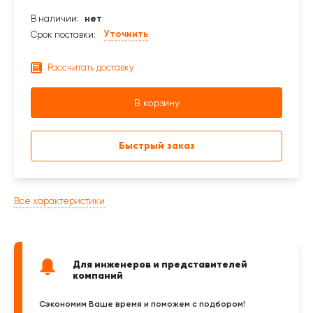
В наличии:
нет
Уточнить
Срок поставки:
Рассчитать доставку
В корзину
Быстрый заказ
Все характеристики
Для инженеров и представителей
компаний
Сэкономим Ваше время и поможем с подбором!