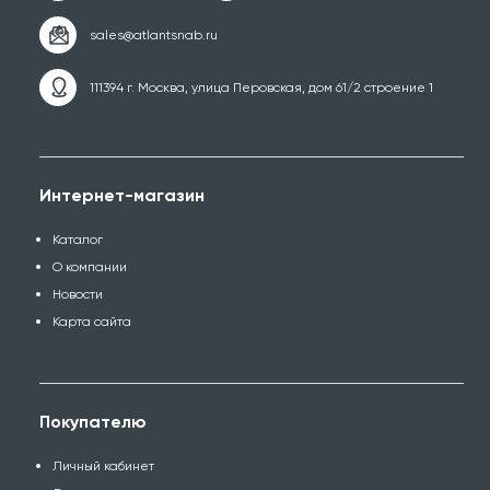
111394 г. Москва, улица Перовская, дом 61/2 строение 1
Интернет-магазин
Каталог
О компании
Новости
Карта сайта
Покупателю
Личный кабинет