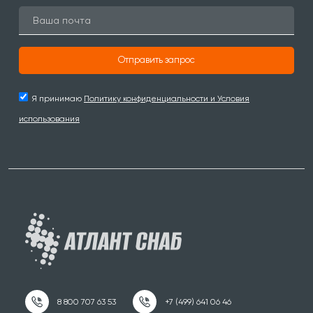
Отправить запрос
Я принимаю
Политику конфиденциальности и Условия
использования