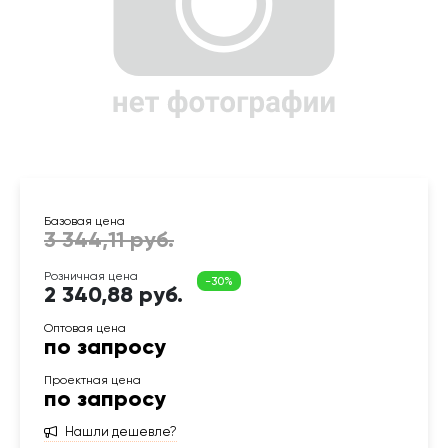
2 340,88 руб.
по запросу
по запросу
Нашли дешевле?