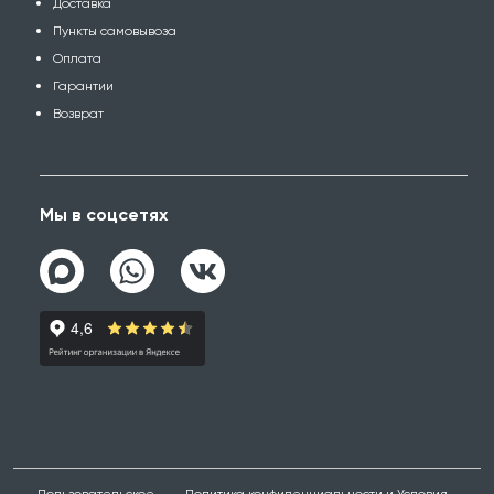
Доставка
Пункты самовывоза
Оплата
Гарантии
Возврат
Мы в соцсетях