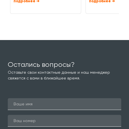
➜
➜
Остались вопросы?
Оставьте свои контактные данные и наш менеджер
свяжется с вами в ближайшее время.