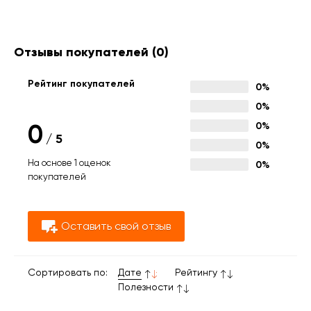
Отзывы покупателей
(0)
Рейтинг покупателей
0%
0%
0
0%
/
5
0%
На основе 1 оценок
0%
покупателей
Оставить свой отзыв
Сортировать по:
Дате
Рейтингу
Полезности