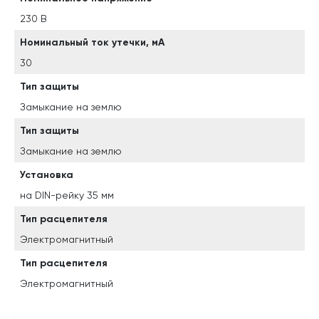
230 В
Номинальный ток утечки, мА
30
Тип защиты
Замыкание на землю
Тип защиты
Замыкание на землю
Установка
на DIN-рейку 35 мм
Тип расцепителя
Электромагнитный
Тип расцепителя
Электромагнитный