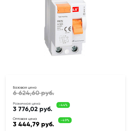
3 776,02 руб.
3 444,79 руб.