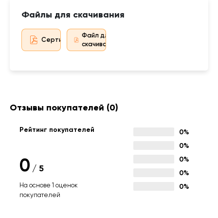
Файлы для скачивания
Файл для
Сертификат дистрибьютора
скачивания
Отзывы покупателей
(0)
Рейтинг покупателей
0%
0%
0
0%
/
5
0%
На основе 1 оценок
0%
покупателей