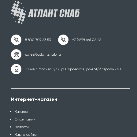
111394 г. Москва, улица Перовская, дом 61/2 строение 1
Интернет-магазин
Каталог
О компании
Новости
Карта сайта