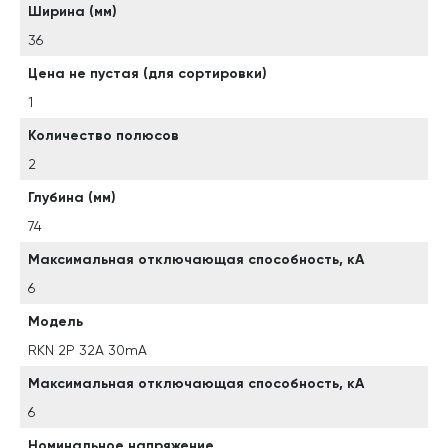
Ширина (мм)
36
Цена не пустая (для сортировки)
1
Количество полюсов
2
Глубина (мм)
74
Максимальная отключающая способность, кА
6
Модель
RKN 2P 32A 30mA
Максимальная отключающая способность, кА
6
Номинальное напряжение