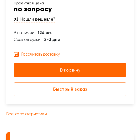
по запросу
Нашли дешевле?
В наличии:
124 шт.
Срок отгрузки:
2-3 дня
Рассчитать доставку
В корзину
Быстрый заказ
Все характеристики