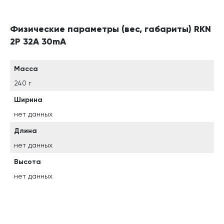
Физические параметры (вес, габариты) RKN
2P 32A 30mA
Масса
240 г
Ширина
нет данных
Длина
нет данных
Высота
нет данных