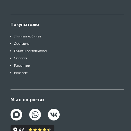
Покупателю
Личный кабинет
Доставка
Пункты самовывоза
Оплата
Гарантии
Возврат
Мы в соцсетях