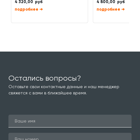
4 320,00 руб
4 800,00 руб
➜
➜
Остались вопросы?
Оставьте свои контактные данные и наш менеджер
свяжется с вами в ближайшее время.