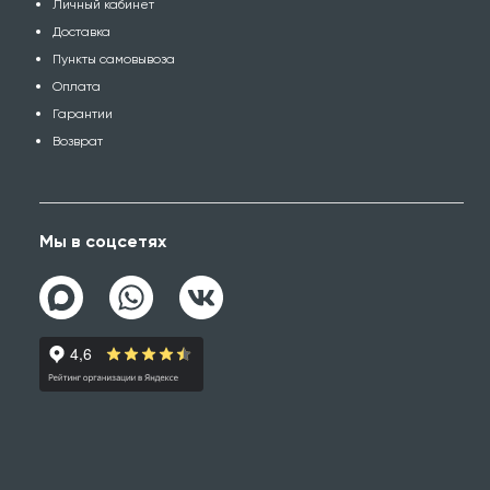
Личный кабинет
Доставка
Пункты самовывоза
Оплата
Гарантии
Возврат
Мы в соцсетях