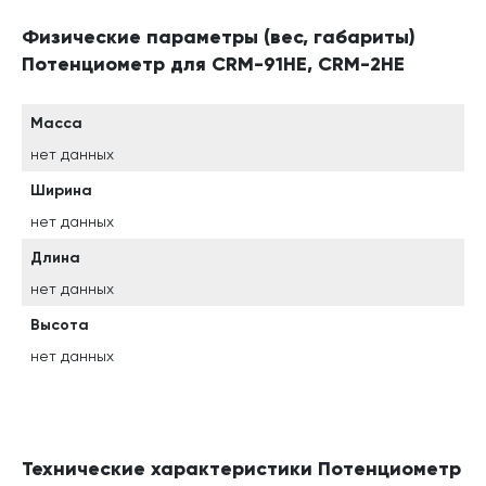
Физические параметры (вес, габариты)
Потенциометр для CRM-91HE, CRM-2HE
Масса
нет данных
Ширина
нет данных
Длина
нет данных
Высота
нет данных
Технические характеристики Потенциометр