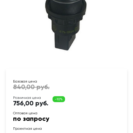
756,00 руб.
по запросу