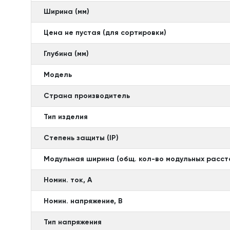
Ширина (мм)
Цена не пустая (для сортировки)
Глубина (мм)
Модель
Страна производитель
Тип изделия
Степень защиты (IP)
Модульная ширина (общ. кол-во модульных расст
Номин. ток, А
Номин. напряжение, В
Тип напряжения