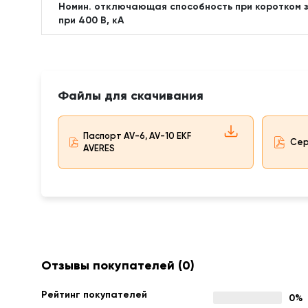
Номин. отключающая способность при коротком з
при 400 В, кА
Файлы для скачивания
Паспорт AV-6, AV-10 EKF
Сер
AVERES
Отзывы покупателей
(0)
Рейтинг покупателей
0%