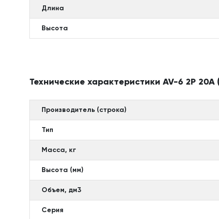
Длина
Высота
Технические характеристики AV-6 2P 20A (
Производитель (строка)
Тип
Масса, кг
Высота (мм)
Объем, дм3
Серия