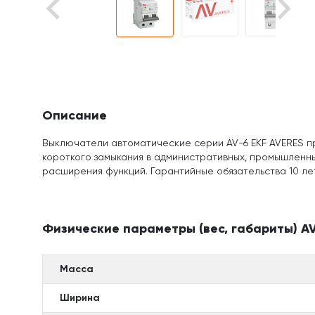
Описание
Выключатели автоматические серии AV-6 EKF AVERES пр
короткого замыкания в административных, промышленны
расширения функций. Гарантийные обязательства 10 лет
Физические параметры (вес, габариты) AV-
Масса
Ширина