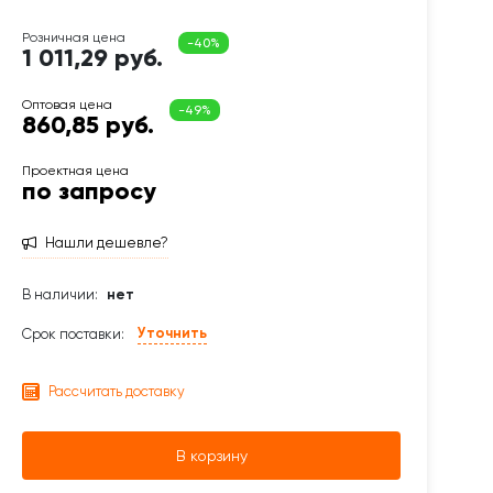
1 011,29 руб.
860,85 руб.
по запросу
Нашли дешевле?
В наличии:
нет
Уточнить
Срок поставки:
Рассчитать доставку
В корзину