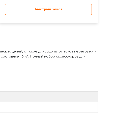
Быстрый заказ
ких цепей, а также для защиты от токов перегрузки и
 составляет 6 кА. Полный набор аксессуаров для