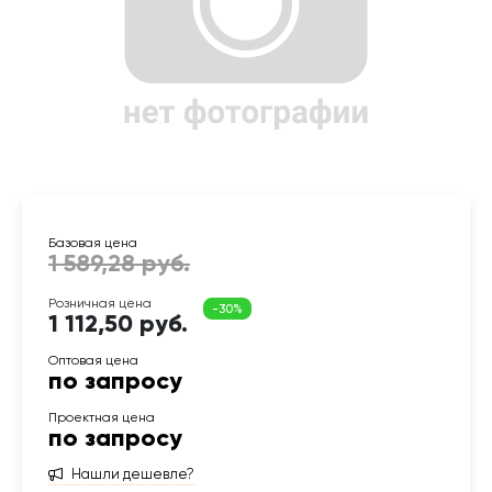
1 112,50 руб.
по запросу
по запросу
Нашли дешевле?