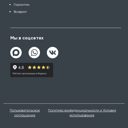
Гарантии
Возврат
Мы в соцсетях
Пользовательское
Политика конфиденциальности и Условия
соглашение
использования