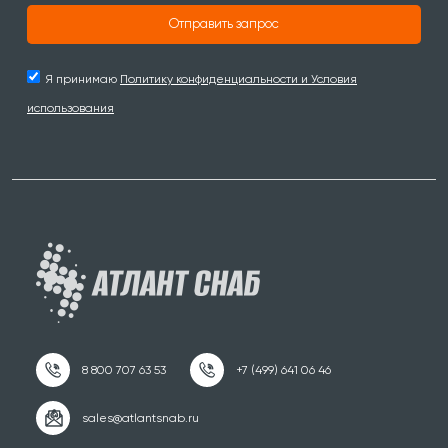
Отправить запрос
Я принимаю
Политику конфиденциальности и Условия
использования