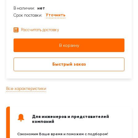
В наличии:
нет
Уточнить
Срок поставки:
Рассчитать доставку
В корзину
Быстрый заказ
Все характеристики
Для инженеров и представителей
компаний
Сэкономим Ваше время и поможем с подбором!