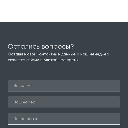
Остались вопросы?
Оставьте свои контактные данные и наш менеджер
свяжется с вами в ближайшее время.