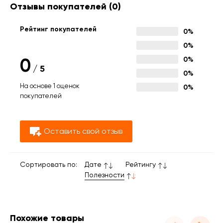
Отзывы покупателей
(0)
Рейтинг покупателей
0%
0%
0
0%
/
5
0%
На основе 1 оценок
0%
покупателей
Оставить свой отзыв
Сортировать по:
Дате
Рейтингу
Полезности
Похожие товары