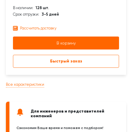
В наличии:
128 шт.
Срок отгрузки:
3-5 дней
Рассчитать доставку
В корзину
Быстрый заказ
Все характеристики
Для инженеров и представителей
компаний
Сэкономим Ваше время и поможем с подбором!