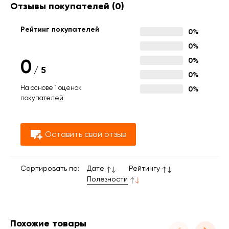
Отзывы покупателей
(0)
Рейтинг покупателей
0%
0%
0
0%
/
5
0%
На основе 1 оценок
0%
покупателей
Оставить свой отзыв
Сортировать по:
Дате
Рейтингу
Полезности
Похожие товары