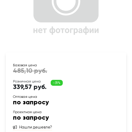
339,57 руб.
по запросу
по запросу
Нашли дешевле?