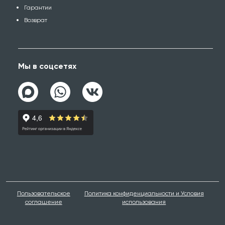
Гарантии
Возврат
Мы в соцсетях
Пользовательское
Политика конфиденциальности и Условия
соглашение
использования