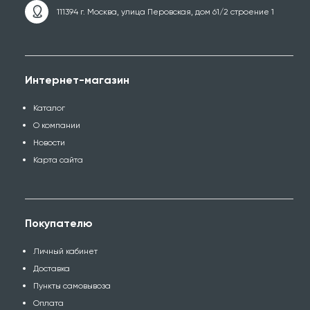
111394 г. Москва, улица Перовская, дом 61/2 строение 1
Интернет-магазин
Каталог
О компании
Новости
Карта сайта
Покупателю
Личный кабинет
Доставка
Пункты самовывоза
Оплата