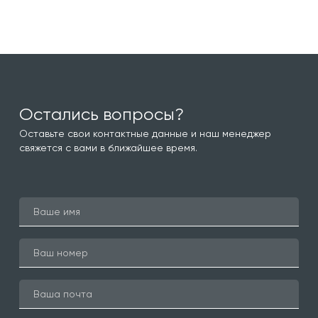
Остались вопросы?
Оставьте свои контактные данные и наш менеджер
свяжется с вами в ближайшее время.