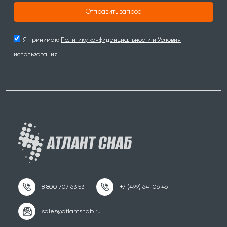
Отправить запрос
Я принимаю
Политику конфиденциальности и Условия
использования