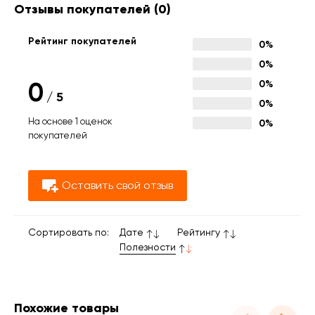
Отзывы покупателей
(0)
Рейтинг покупателей
0%
0%
0
0%
/
5
0%
На основе 1 оценок
0%
покупателей
Оставить свой отзыв
Сортировать по:
Дате
Рейтингу
Полезности
Похожие товары