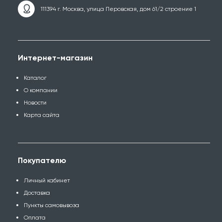
111394 г. Москва, улица Перовская, дом 61/2 строение 1
Интернет-магазин
Каталог
О компании
Новости
Карта сайта
Покупателю
Личный кабинет
Доставка
Пункты самовывоза
Оплата