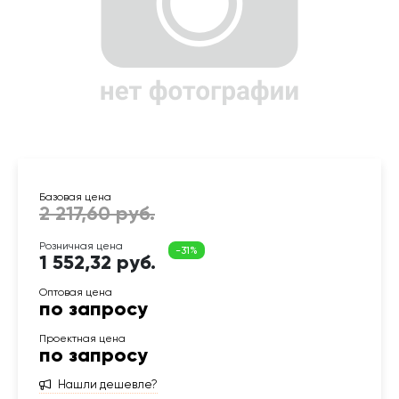
1 552,32 руб.
по запросу
по запросу
Нашли дешевле?