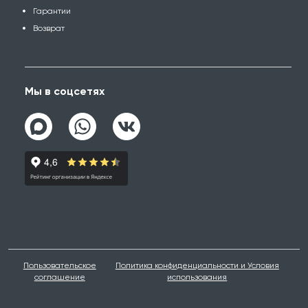
Гарантии
Возврат
Мы в соцсетях
Пользовательское
Политика конфиденциальности и Условия
соглашение
использования