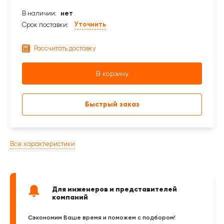
В наличии:
нет
Уточнить
Срок поставки:
Рассчитать доставку
В корзину
Быстрый заказ
Все характеристики
Для инженеров и представителей
компаний
Сэкономим Ваше время и поможем с подбором!