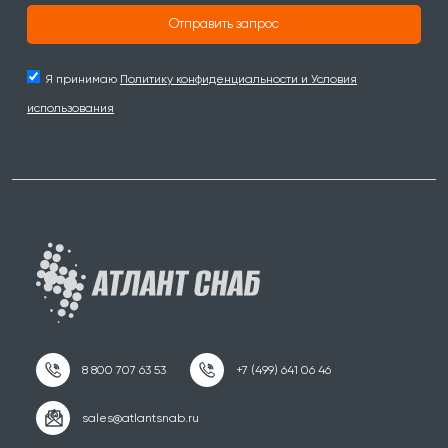
Отправить запрос
Я принимаю
Политику конфиденциальности и Условия
использования