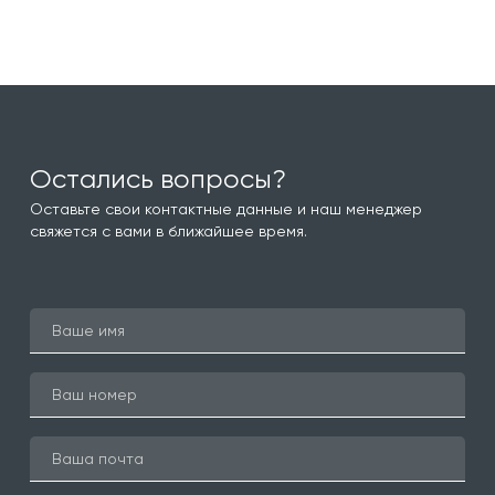
Остались вопросы?
Оставьте свои контактные данные и наш менеджер
свяжется с вами в ближайшее время.