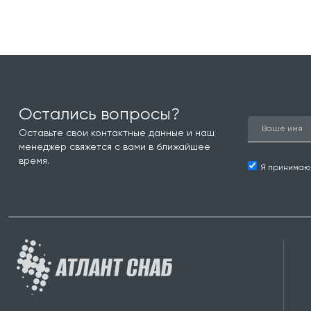
Остались вопросы?
Оставьте свои контактные данные и наш
менеджер свяжется с вами в ближайшее
время.
Я принима