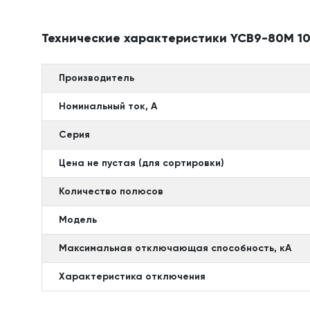
Технические характеристики YCB9-80M 10
Производитель
Номинальный ток, А
Серия
Цена не пустая (для сортировки)
Количество полюсов
Модель
Максимальная отключающая способность, кА
Характеристика отключения