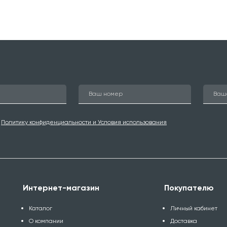
ю
Политику конфиденциальности и Условия использования
Интернет-магазин
Покупателю
Каталог
Личный кабинет
О компании
Доставка