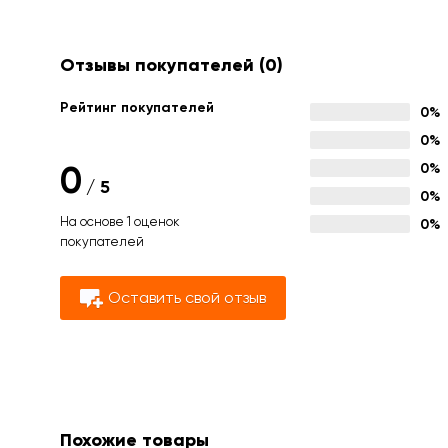
Отзывы покупателей
(0)
Рейтинг покупателей
0%
0%
0
0%
/
5
0%
На основе 1 оценок
0%
покупателей
Оставить свой отзыв
Похожие товары