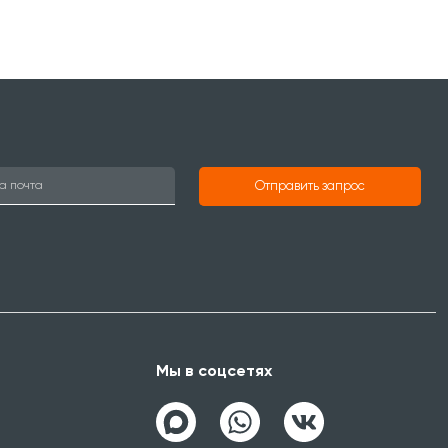
Отправить запрос
Мы в соцсетях