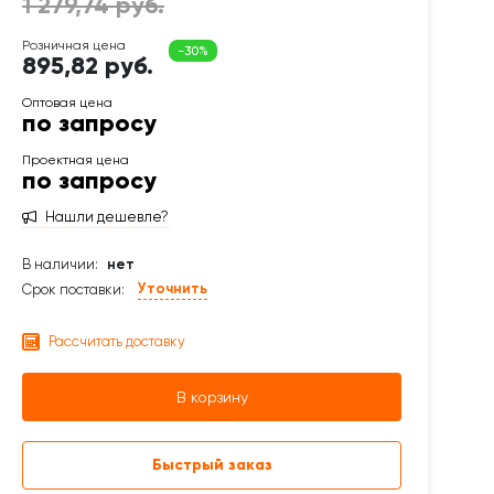
895,82 руб.
по запросу
по запросу
Нашли дешевле?
В наличии:
нет
Уточнить
Срок поставки:
Рассчитать доставку
В корзину
Быстрый заказ