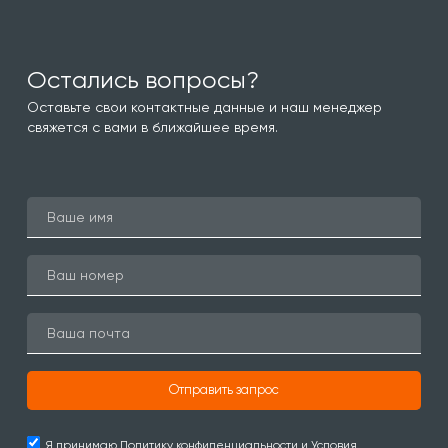
Остались вопросы?
Оставьте свои контактные данные и наш менеджер
свяжется с вами в ближайшее время.
Отправить запрос
Я принимаю
Политику конфиденциальности и Условия