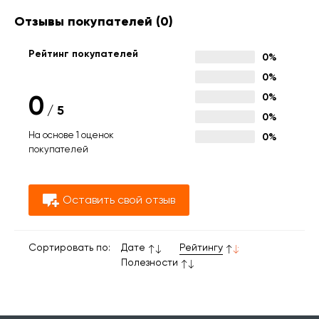
Отзывы покупателей
(0)
Рейтинг покупателей
0%
0%
0
0%
/
5
0%
На основе 1 оценок
0%
покупателей
Оставить свой отзыв
Сортировать по:
Дате
Рейтингу
Полезности