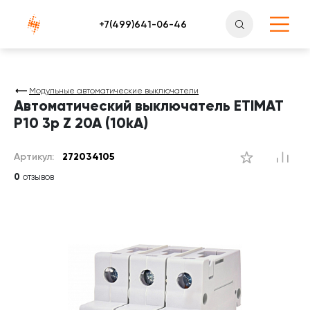
Атлантснаб
Модульные автоматические выключатели
Автоматический выключатель ETIMAT
P10 3p Z 20A (10kA)
Артикул:
272034105