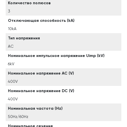
Количество полюсов
3
Отключающая способность (kA)
10kA
Тип напряжения
AC
Номинальное импульсное напряжение Uimp (kV)
6kV
Номинальное напряжение AC (V)
400V
Номинальное напряжение DC (V)
400V
Номинальная частота (Hz)
50Hz/60Hz
Номинальное сечение