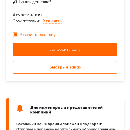
Нашли дешевле?
В наличии:
нет
Уточнить
Срок поставки:
Рассчитать доставку
Запросить цену
Быстрый заказ
Для инженеров и представителей
компаний
Сэкономим Ваше время и поможем с подбором!
Отправьте перечень необходимого оборудования нам