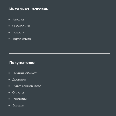
Интернет-магазин
Каталог
О компании
Новости
Карта сайта
Покупателю
Личный кабинет
Доставка
Пункты самовывоза
Оплата
Гарантии
Возврат