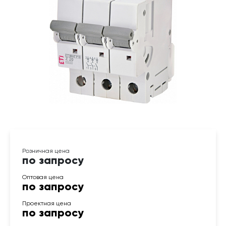
по запросу
по запросу
по запросу