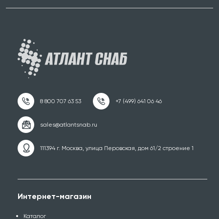
111394 г. Москва, улица Перовская, дом 61/2 строение 1
Интернет-магазин
Каталог