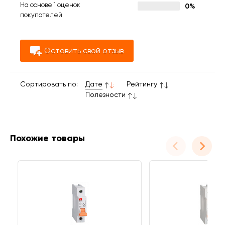
На основе 1 оценок
0%
покупателей
Оставить свой отзыв
Сортировать по:
Дате
Рейтингу
Полезности
Похожие товары