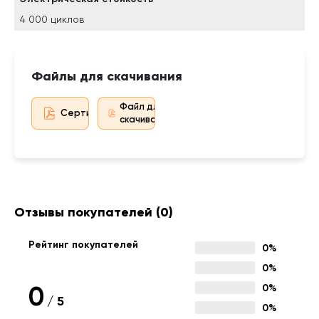
4 000 циклов
Файлы для скачивания
Файл для
Сертификат дистрибьютора
скачивания
Отзывы покупателей
(0)
Рейтинг покупателей
0%
0%
0
0%
/
5
0%