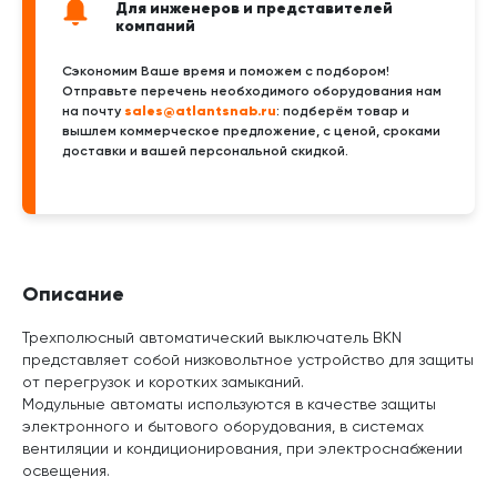
Для инженеров и представителей
компаний
Сэкономим Ваше время и поможем с подбором!
Отправьте перечень необходимого оборудования нам
sales@atlantsnab.ru
на почту
: подберём товар и
вышлем коммерческое предложение, с ценой, сроками
доставки и вашей персональной скидкой.
Описание
Трехполюсный автоматический выключатель BKN
представляет собой низковольтное устройство для защиты
от перегрузок и коротких замыканий.
Модульные автоматы используются в качестве защиты
электронного и бытового оборудования, в системах
вентиляции и кондиционирования, при электроснабжении
освещения.