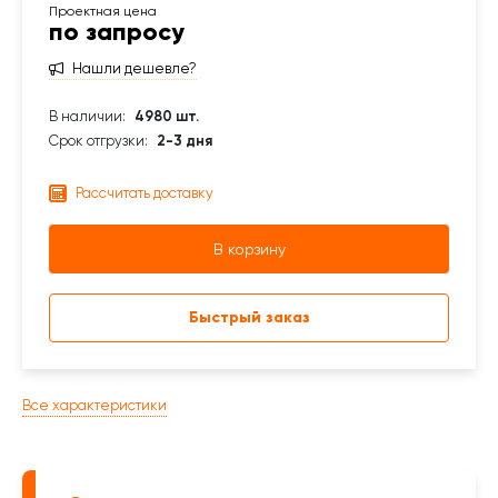
по запросу
Нашли дешевле?
В наличии:
4980 шт.
Срок отгрузки:
2-3 дня
Рассчитать доставку
В корзину
Быстрый заказ
Все характеристики