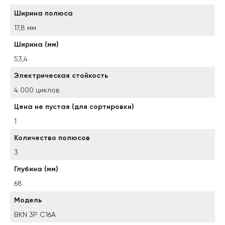
Ширина полюса
17,8 мм
Ширина (мм)
53,4
Электрическая стойкость
4 000 циклов
Цена не пустая (для сортировки)
1
Количество полюсов
3
Глубина (мм)
68
Модель
BKN 3P C16A