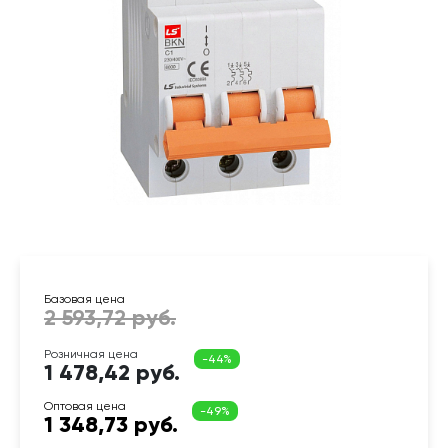
1 478,42 руб.
1 348,73 руб.