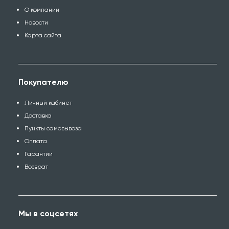
О компании
Новости
Карта сайта
Покупателю
Личный кабинет
Доставка
Пункты самовывоза
Оплата
Гарантии
Возврат
Мы в соцсетях