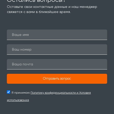
Оставьте свои контактные данные и наш менеджер
свяжется с вами в ближайшее время.
Отправить запрос
Я принимаю
Политику конфиденциальности и Условия
использования