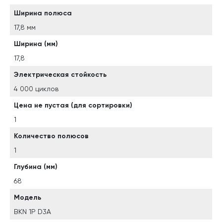
Ширина полюса
17,8 мм
Ширина (мм)
17,8
Электрическая стойкость
4 000 циклов
Цена не пустая (для сортировки)
1
Количество полюсов
1
Глубина (мм)
68
Модель
BKN 1P D3A