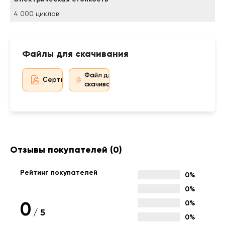
4 000 циклов
Файлы для скачивания
Файл для
Сертификат дистрибьютора
скачивания
Отзывы покупателей
(0)
Рейтинг покупателей
0%
0%
0
0%
/
5
0%