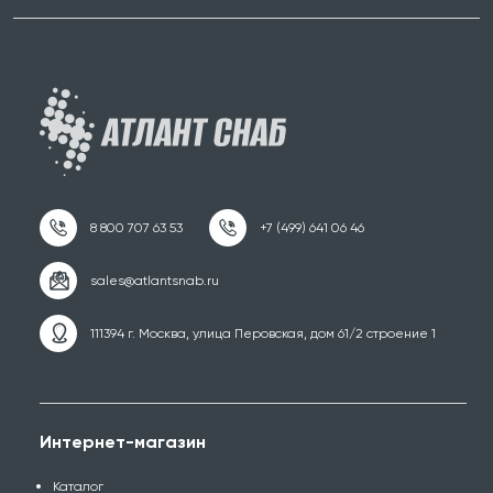
111394 г. Москва, улица Перовская, дом 61/2 строение 1
Интернет-магазин
Каталог