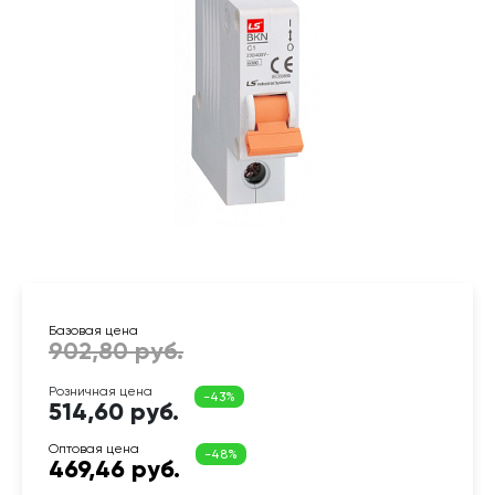
514,60 руб.
469,46 руб.