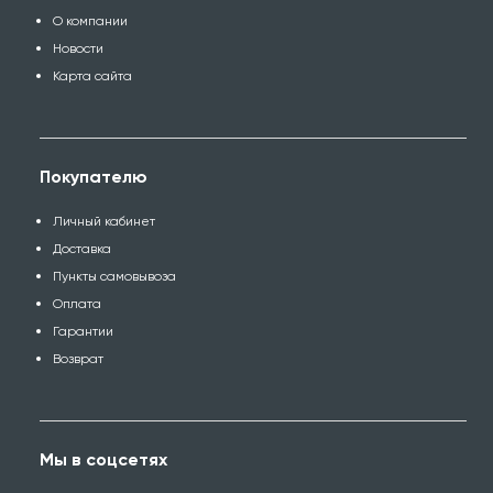
О компании
Новости
Карта сайта
Покупателю
Личный кабинет
Доставка
Пункты самовывоза
Оплата
Гарантии
Возврат
Мы в соцсетях