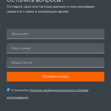
Оставьте свои контактные данные и наш менеджер
свяжется с вами в ближайшее время.
Отправить запрос
Я принимаю
Политику конфиденциальности и Условия
использования