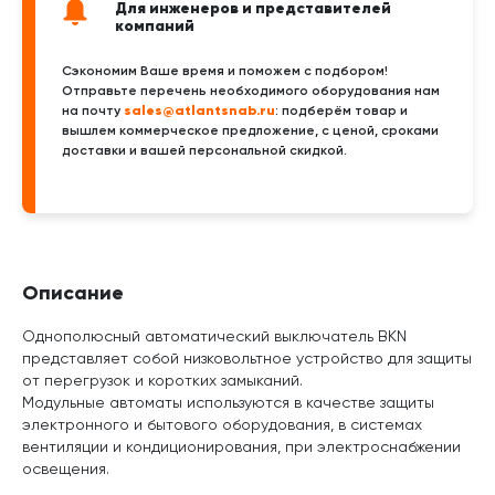
Для инженеров и представителей
компаний
Сэкономим Ваше время и поможем с подбором!
Отправьте перечень необходимого оборудования нам
sales@atlantsnab.ru
на почту
: подберём товар и
вышлем коммерческое предложение, с ценой, сроками
доставки и вашей персональной скидкой.
Описание
Однополюсный автоматический выключатель BKN
представляет собой низковольтное устройство для защиты
от перегрузок и коротких замыканий.
Модульные автоматы используются в качестве защиты
электронного и бытового оборудования, в системах
вентиляции и кондиционирования, при электроснабжении
освещения.