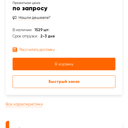
по запросу
Нашли дешевле?
В наличии:
1529 шт.
Срок отгрузки:
2-3 дня
Рассчитать доставку
В корзину
Быстрый заказ
Все характеристики