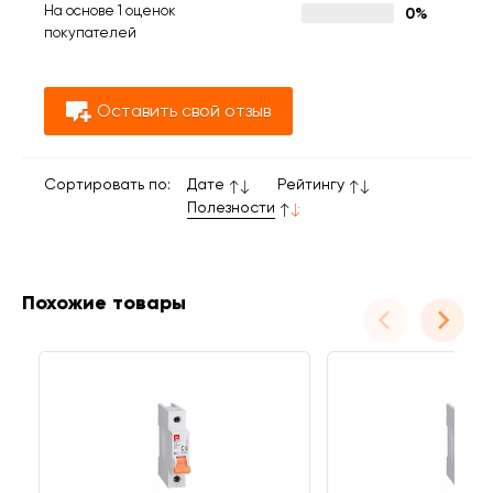
На основе 1 оценок
0%
покупателей
Оставить свой отзыв
Сортировать по:
Дате
Рейтингу
Полезности
Похожие товары