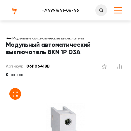
Атлантснаб
Модульные автоматические выключатели
Модульный автоматический
выключатель BKN 1P D3A
Артикул:
061106418B