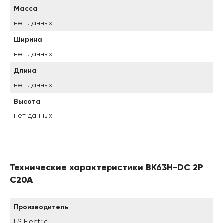
Масса
нет данных
Ширина
нет данных
Длина
нет данных
Высота
нет данных
Технические характеристики BK63H-DC 2P
C20A
Производитель
LS Electric