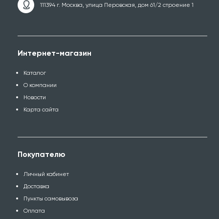
111394 г. Москва, улица Перовская, дом 61/2 строение 1
Интернет-магазин
Каталог
О компании
Новости
Карта сайта
Покупателю
Личный кабинет
Доставка
Пункты самовывоза
Оплата