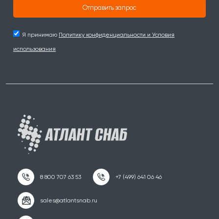
Отправить запрос
Я принимаю
Политику конфиденциальности и Условия
использования