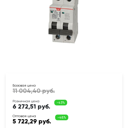
6 272,51 руб.
5 722,29 руб.