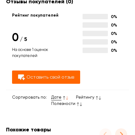
Отзывы покупателей
(0)
Рейтинг покупателей
0%
0%
0
0%
/
5
0%
На основе 1 оценок
0%
покупателей
Оставить свой отзыв
Сортировать по:
Дате
Рейтингу
Полезности
Похожие товары