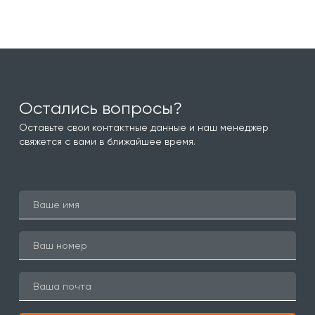
Остались вопросы?
Оставьте свои контактные данные и наш менеджер
свяжется с вами в ближайшее время.