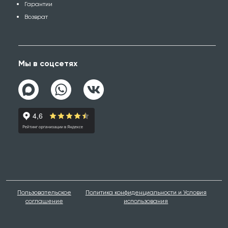
Гарантии
Возврат
Мы в соцсетях
Пользовательское
Политика конфиденциальности и Условия
соглашение
использования