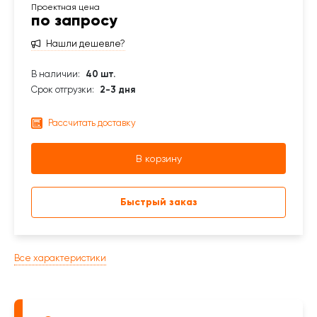
по запросу
Нашли дешевле?
В наличии:
40 шт.
Срок отгрузки:
2-3 дня
Рассчитать доставку
В корзину
Быстрый заказ
Все характеристики