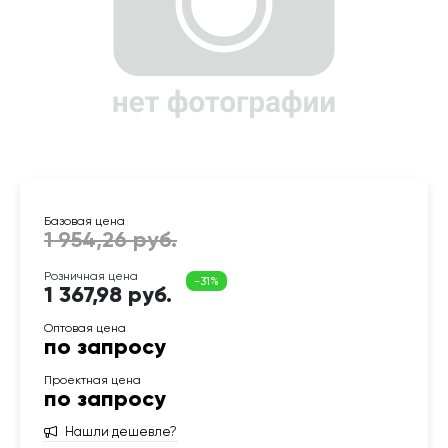
1 367,98 руб.
по запросу
по запросу
Нашли дешевле?