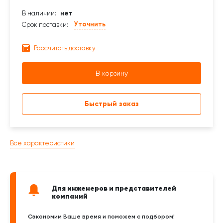
В наличии:
нет
Уточнить
Срок поставки:
Рассчитать доставку
В корзину
Быстрый заказ
Все характеристики
Для инженеров и представителей
компаний
Сэкономим Ваше время и поможем с подбором!