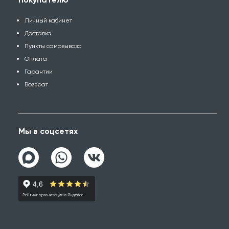
Личный кабинет
Доставка
Пункты самовывоза
Оплата
Гарантии
Возврат
Мы в соцсетях