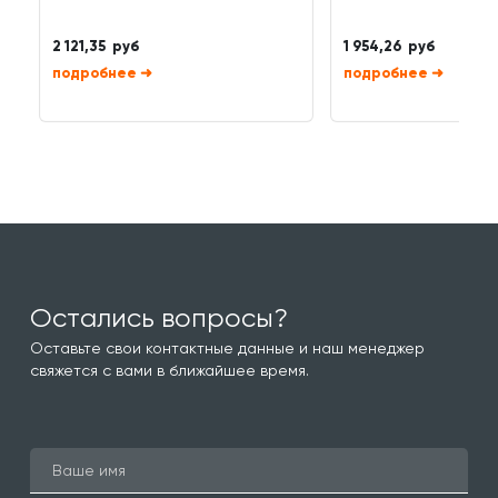
2 121,35 руб
1 954,26 руб
➜
➜
Остались вопросы?
Оставьте свои контактные данные и наш менеджер
свяжется с вами в ближайшее время.