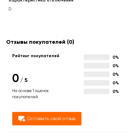
Характеристика отключения
D
Отзывы покупателей
(0)
Рейтинг покупателей
0%
0%
0
0%
/
5
0%
На основе 1 оценок
0%
покупателей
Оставить свой отзыв