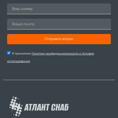
Отправить запрос
Я принимаю
Политику конфиденциальности и Условия
использования