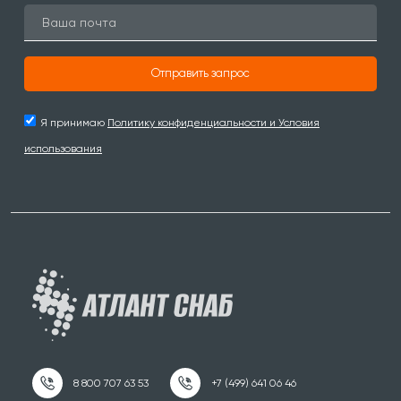
Отправить запрос
Я принимаю
Политику конфиденциальности и Условия
использования