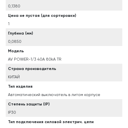
0,1380
Цена не пустая (для сортировки)
1
Глубина (мм)
0,0850
Модель
AV POWER-1/3 40А 80kA TR
Страна производитель
КИТАЙ
Тип изделия
Автоматический выключатель в литом корпусе
Степень защиты (IP)
IP30
Тип подключения силовой электрич. цепи