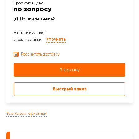
по запросу
Нашли дешевле?
В наличии:
нет
Уточнить
Срок поставки:
Рассчитать доставку
В корзину
Быстрый заказ
Все характеристики