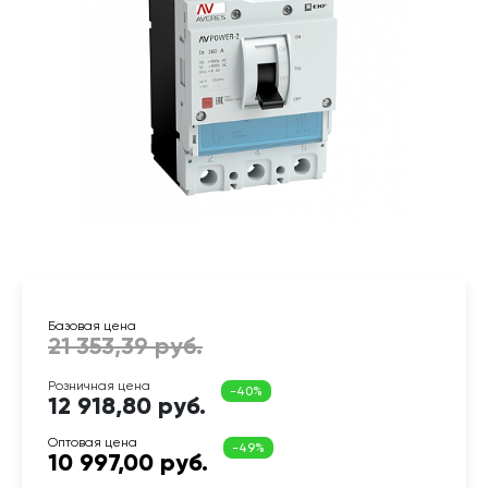
12 918,80 руб.
10 997,00 руб.