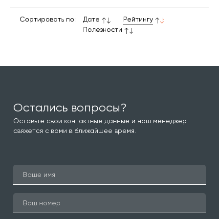
Сортировать по:
Дате
Рейтингу
Полезности
Остались вопросы?
Оставьте свои контактные данные и наш менеджер
свяжется с вами в ближайшее время.