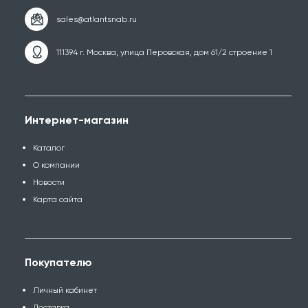
111394 г. Москва, улица Перовская, дом 61/2 строение 1
Интернет-магазин
Каталог
О компании
Новости
Карта сайта
Покупателю
Личный кабинет
Доставка