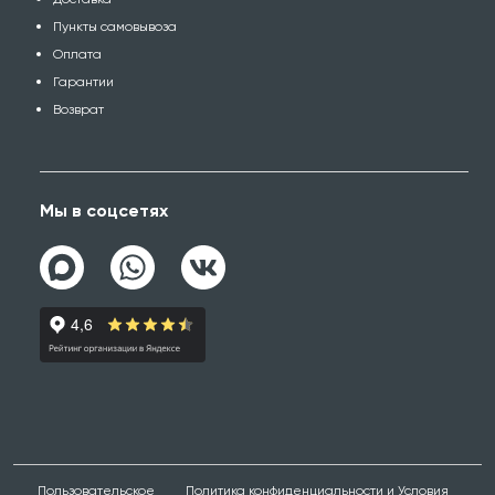
Пункты самовывоза
Оплата
Гарантии
Возврат
Мы в соцсетях
Пользовательское
Политика конфиденциальности и Условия