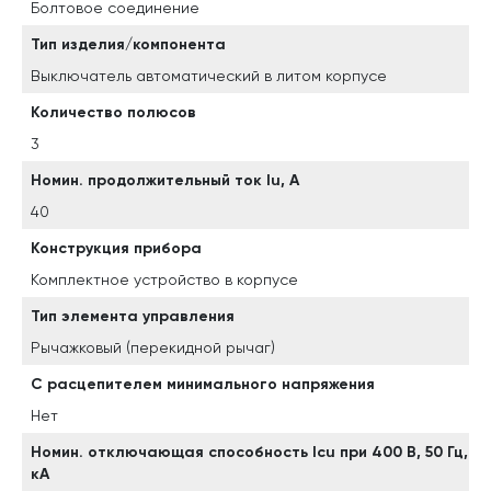
Болтовое соединение
Тип изделия/компонента
Выключатель автоматический в литом корпусе
Количество полюсов
3
Номин. продолжительный ток Iu, А
40
Конструкция прибора
Комплектное устройство в корпусе
Тип элемента управления
Рычажковый (перекидной рычаг)
С расцепителем минимального напряжения
Нет
Номин. отключающая способность Icu при 400 В, 50 Гц,
кА