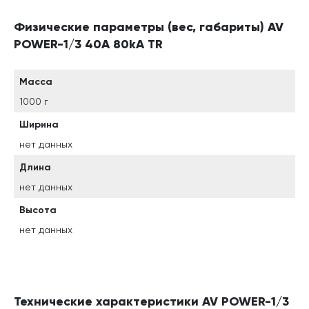
Физические параметры (вес, габариты) AV
POWER-1/3 40А 80kA TR
Масса
1000 г
Ширина
нет данных
Длина
нет данных
Высота
нет данных
Технические характеристики AV POWER-1/3