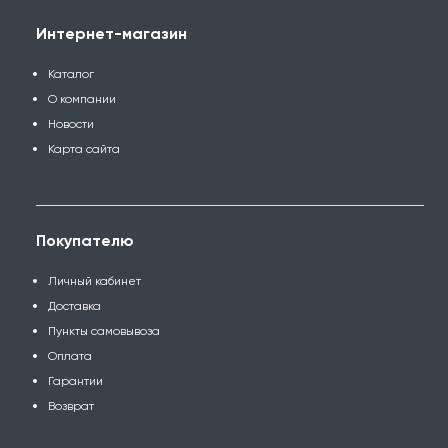
Интернет-магазин
Каталог
О компании
Новости
Карта сайта
Покупателю
Личный кабинет
Доставка
Пункты самовывоза
Оплата
Гарантии
Возврат