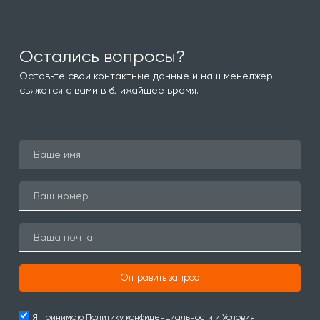
Остались вопросы?
Оставьте свои контактные данные и наш менеджер
свяжется с вами в ближайшее время.
Отправить запрос
Я принимаю
Политику конфиденциальности и Условия