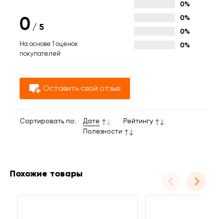
0%
0
0%
/
5
0%
На основе 1 оценок
0%
покупателей
Оставить свой отзыв
Сортировать по:
Дате
Рейтингу
Полезности
Похожие товары