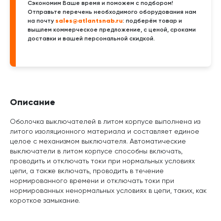
Сэкономим Ваше время и поможем с подбором!
Отправьте перечень необходимого оборудования нам
sales@atlantsnab.ru
на почту
: подберём товар и
вышлем коммерческое предложение, с ценой, сроками
доставки и вашей персональной скидкой.
Описание
Оболочка выключателей в литом корпусе выполнена из
литого изоляционного материала и составляет единое
целое с механизмом выключателя. Автоматические
выключатели в литом корпусе способны включать,
проводить и отключать токи при нормальных условиях
цепи, а также включать, проводить в течение
нормированного времени и отключать токи при
нормированных ненормальных условиях в цепи, таких, как
короткое замыкание.