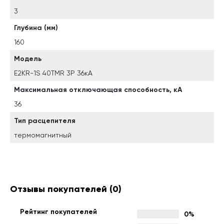
3
Глубина (мм)
160
Модель
E2KR-1S 40TMR 3P 36кА
Максимальная отключающая способность, кА
36
Тип расцепителя
термомагнитный
Отзывы покупателей
(0)
Рейтинг покупателей
0%