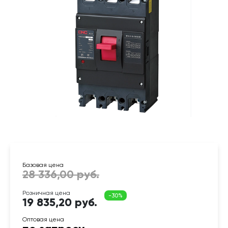
19 835,20 руб.