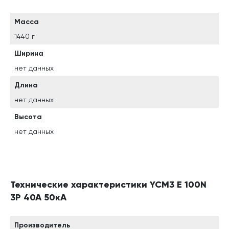
Масса
1440 г
Ширина
нет данных
Длина
нет данных
Высота
нет данных
Технические характеристики YCM3 E 100N
3P 40A 50кА
Производитель