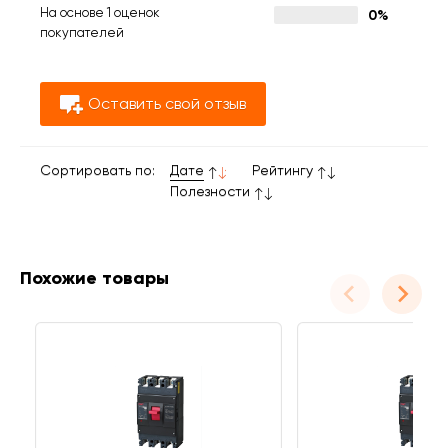
На основе 1 оценок
0%
покупателей
Оставить свой отзыв
Сортировать по:
Дате
Рейтингу
Полезности
Похожие товары