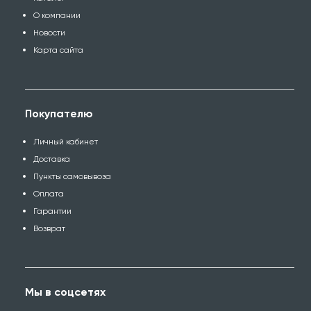
О компании
Новости
Карта сайта
Покупателю
Личный кабинет
Доставка
Пункты самовывоза
Оплата
Гарантии
Возврат
Мы в соцсетях