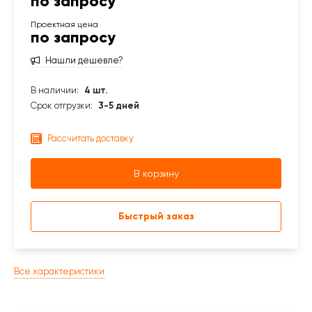
по запросу
по запросу
Нашли дешевле?
В наличии:
4 шт.
Срок отгрузки:
3-5 дней
Рассчитать доставку
В корзину
Быстрый заказ
Все характеристики