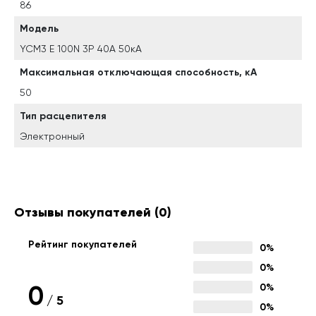
86
Модель
YCM3 E 100N 3P 40A 50кА
Максимальная отключающая способность, кА
50
Тип расцепителя
Электронный
Отзывы покупателей
(0)
Рейтинг покупателей
0%
0%
0
0%
/
5
0%