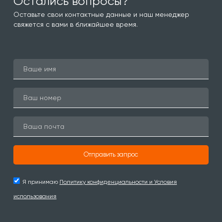
Остались вопросы?
Оставьте свои контактные данные и наш менеджер
свяжется с вами в ближайшее время.
Отправить запрос
Я принимаю
Политику конфиденциальности и Условия
использования