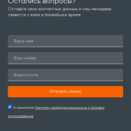
Остались вопросы?
Оставьте свои контактные данные и наш менеджер
свяжется с вами в ближайшее время.
Отправить запрос
Я принимаю
Политику конфиденциальности и Условия
использования