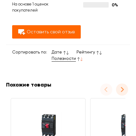
На основе 1 оценок
0%
покупателей
Оставить свой отзыв
Сортировать по:
Дате
Рейтингу
Полезности
Похожие товары