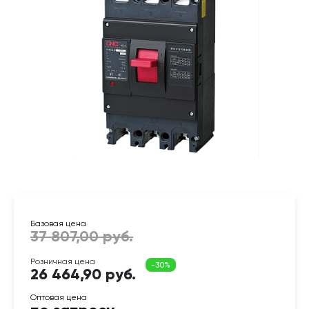
26 464,90 руб.