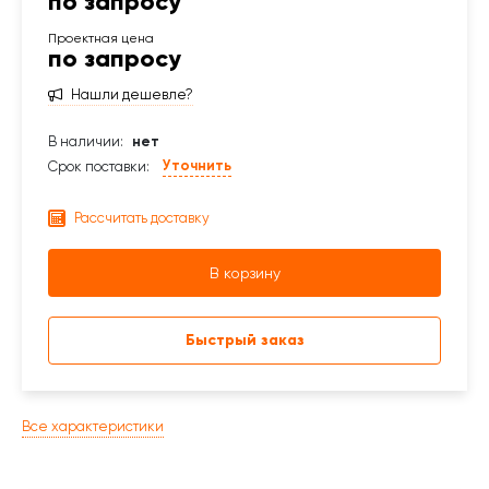
по запросу
по запросу
Нашли дешевле?
В наличии:
нет
Уточнить
Срок поставки:
Рассчитать доставку
В корзину
Быстрый заказ
Все характеристики