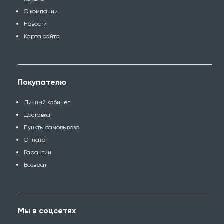
О компании
Новости
Карта сайта
Покупателю
Личный кабинет
Доставка
Пункты самовывоза
Оплата
Гарантии
Возврат
Мы в соцсетях