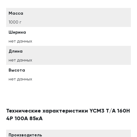
Масса
1000 г
Ширина
нет данных
Длина
нет данных
Высота
нет данных
Технические характеристики YCM3 T/A 160H
4P 100А 85кА
Производитель