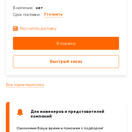
В наличии:
нет
Уточнить
Срок поставки:
Рассчитать доставку
В корзину
Быстрый заказ
Все характеристики
Для инженеров и представителей
компаний
Сэкономим Ваше время и поможем с подбором!