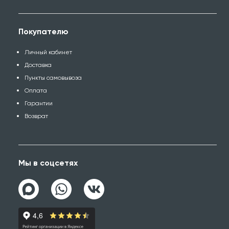
Покупателю
Личный кабинет
Доставка
Пункты самовывоза
Оплата
Гарантии
Возврат
Мы в соцсетях