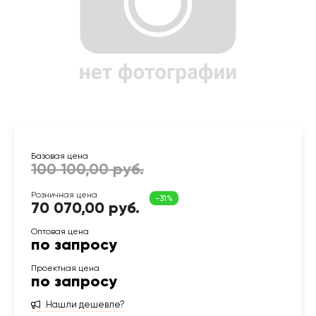
70 070,00 руб.
по запросу
по запросу
Нашли дешевле?