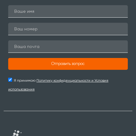
Отправить запрос
Я принимаю
Политику конфиденциальности и Условия
использования