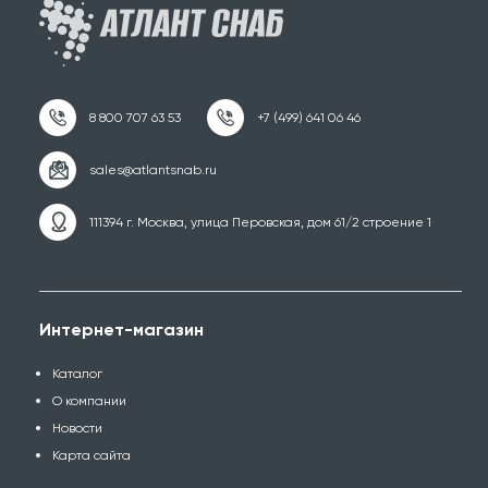
111394 г. Москва, улица Перовская, дом 61/2 строение 1
Интернет-магазин
Каталог
О компании
Новости
Карта сайта