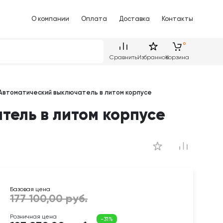
О компании
Оплата
Доставка
Контакты
Сравнить
Избранное
Корзина
 Автоматический выключатель в литом корпусе
тель в литом корпусе