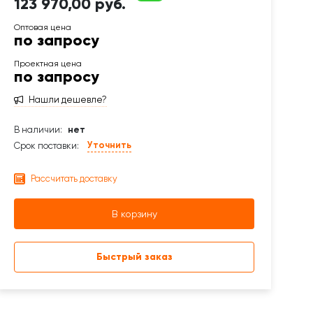
123 970,00 руб.
по запросу
по запросу
Нашли дешевле?
В наличии:
нет
Уточнить
Срок поставки:
Рассчитать доставку
В корзину
Быстрый заказ