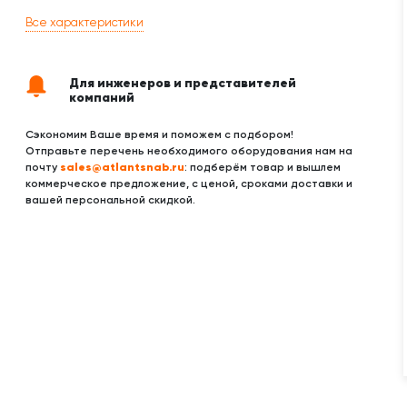
Все характеристики
Для инженеров и представителей
компаний
Сэкономим Ваше время и поможем с подбором!
Отправьте перечень необходимого оборудования нам на
sales@atlantsnab.ru
почту
: подберём товар и вышлем
коммерческое предложение, с ценой, сроками доставки и
вашей персональной скидкой.