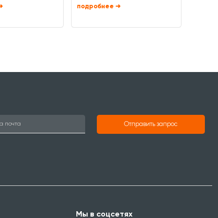
➜
➜
Отправить запрос
Мы в соцсетях