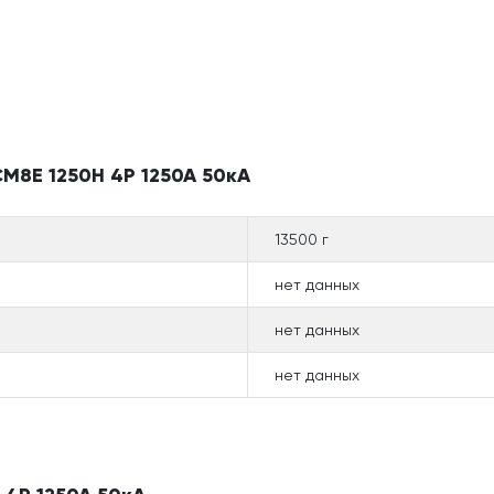
M8E 1250H 4P 1250A 50кА
13500 г
нет данных
нет данных
нет данных