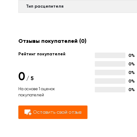
Тип расцепителя
Отзывы покупателей
(0)
Рейтинг покупателей
0%
0%
0
0%
/
5
0%
На основе 1 оценок
0%
покупателей
Оставить свой отзыв