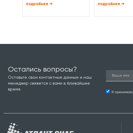
➜
➜
Остались вопросы?
Оставьте свои контактные данные и наш
менеджер свяжется с вами в ближайшее
время.
Я принима