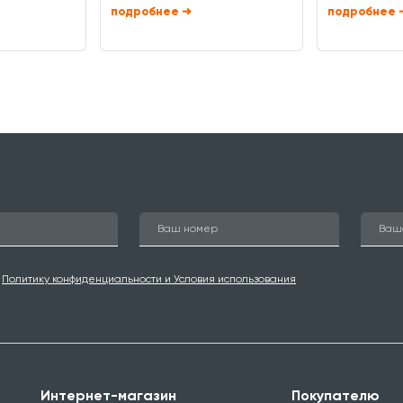
➜
ю
Политику конфиденциальности и Условия использования
Интернет-магазин
Покупателю