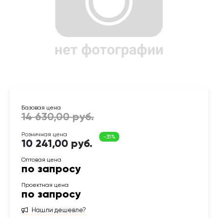
10 241,00 руб.
по запросу
по запросу
Нашли дешевле?