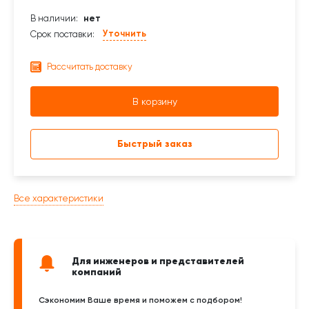
В наличии:
нет
Уточнить
Срок поставки:
Рассчитать доставку
В корзину
Быстрый заказ
Все характеристики
Для инженеров и представителей
компаний
Сэкономим Ваше время и поможем с подбором!