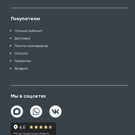
Покупателю
Личный кабинет
Доставка
Пункты самовывоза
Оплата
Гарантии
Возврат
Мы в соцсетях