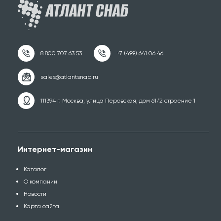
111394 г. Москва, улица Перовская, дом 61/2 строение 1
Интернет-магазин
Каталог
О компании
Новости
Карта сайта