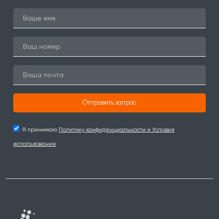
Отправить запрос
Я принимаю
Политику конфиденциальности и Условия
использования