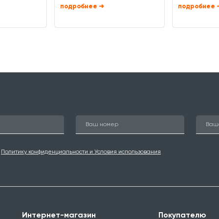
➜
ю
Политику конфиденциальности и Условия использования
Интернет-магазин
Покупателю