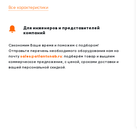
Все характеристики
Для инженеров и представителей
компаний
Сэкономим Ваше время и поможем с подбором!
Отправьте перечень необходимого оборудования нам на
sales@atlantsnab.ru
почту
: подберём товар и вышлем
коммерческое предложение, с ценой, сроками доставки и
вашей персональной скидкой.