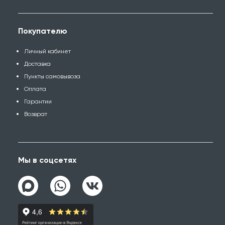
Покупателю
Личный кабинет
Доставка
Пункты самовывоза
Оплата
Гарантии
Возврат
Мы в соцсетях