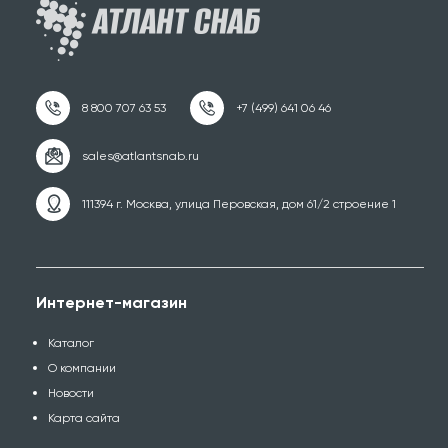
111394 г. Москва, улица Перовская, дом 61/2 строение 1
Интернет-магазин
Каталог
О компании
Новости
Карта сайта