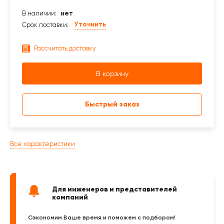
В наличии:
нет
Уточнить
Срок поставки:
Рассчитать доставку
В корзину
Быстрый заказ
Все характеристики
Для инженеров и представителей
компаний
Сэкономим Ваше время и поможем с подбором!