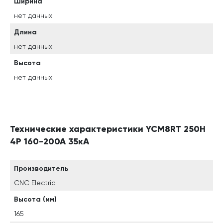
Ширина
нет данных
Длина
нет данных
Высота
нет данных
Технические характеристики YCM8RT 250H
4P 160-200A 35кА
Производитель
CNC Electric
Высота (мм)
165