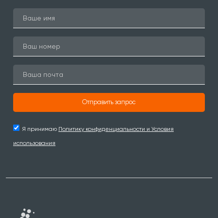
Отправить запрос
Я принимаю
Политику конфиденциальности и Условия
использования