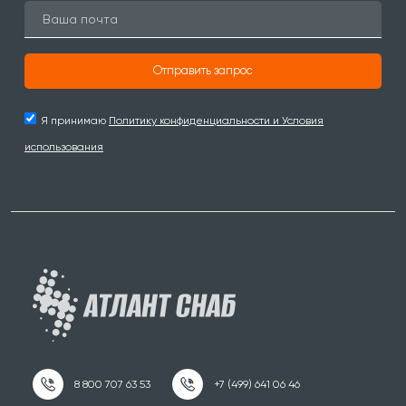
Отправить запрос
Я принимаю
Политику конфиденциальности и Условия
использования