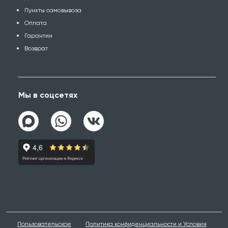
Пункты самовывоза
Оплата
Гарантии
Возврат
Мы в соцсетях
Пользовательское
Политика конфиденциальности и Условия