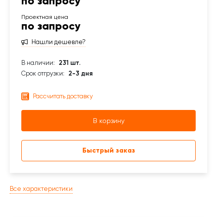
по запросу
по запросу
Нашли дешевле?
В наличии:
231 шт.
Срок отгрузки:
2-3 дня
Рассчитать доставку
В корзину
Быстрый заказ
Все характеристики