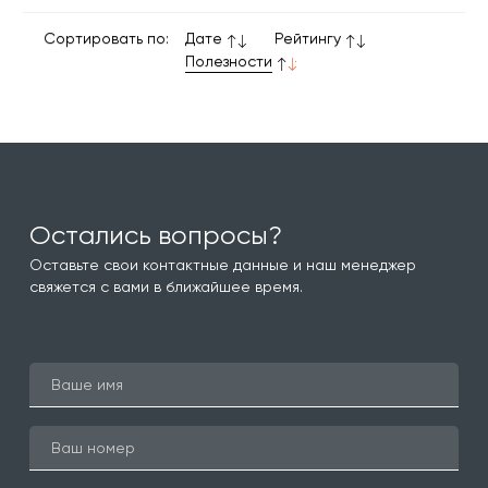
Сортировать по:
Дате
Рейтингу
Полезности
Остались вопросы?
Оставьте свои контактные данные и наш менеджер
свяжется с вами в ближайшее время.