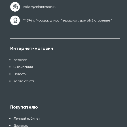
111394 г. Москва, улица Перовская, дом 61/2 строение 1
Интернет-магазин
Каталог
О компании
Новости
Карта сайта
Покупателю
Личный кабинет
Доставка