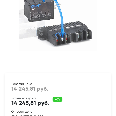
14 245,81 руб.