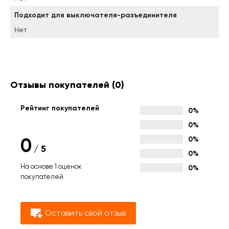
Подходит для выключателя-разъединителя
Нет
Отзывы покупателей
(0)
Рейтинг покупателей
0%
0%
0
0%
/
5
0%
На основе 1 оценок
0%
покупателей
Оставить свой отзыв