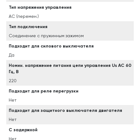
Тип напряжения управления
AC (перемен.)
Тип подключения
Соединение с пружинным зажимом
Подходит для силового выключателя
Да
Номин. напряжение питания цепи управления Us AC 60
Гц, В
220
Подходит для реле перегрузки
Нет
Подходит для защитного выключателя двигателя
Нет
С задержкой
Нет