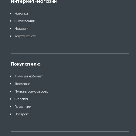
Интернет-магазин
Каталог
О компании
Новости
Карта сайта
Покупателю
Личный кабинет
Доставка
Пункты самовывоза
Оплата
Гарантии
Возврат