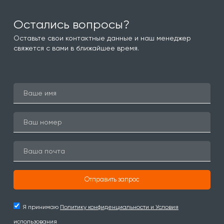
Остались вопросы?
Оставьте свои контактные данные и наш менеджер
свяжется с вами в ближайшее время.
Отправить запрос
Я принимаю
Политику конфиденциальности и Условия
использования