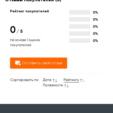
Рейтинг покупателей
0%
0%
0
0%
/
5
0%
На основе 1 оценок
0%
покупателей
Оставить свой отзыв
Сортировать по:
Дате
Рейтингу
Полезности