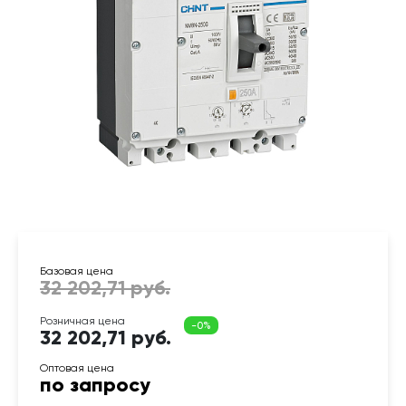
32 202,71 руб.
по запросу