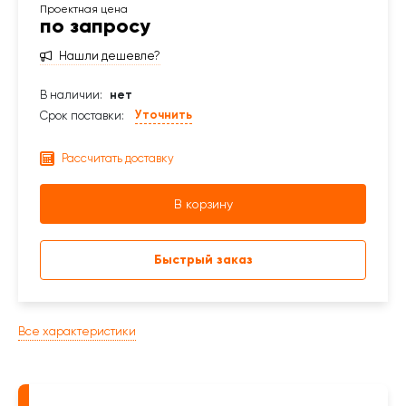
по запросу
Нашли дешевле?
В наличии:
нет
Уточнить
Срок поставки:
Рассчитать доставку
В корзину
Быстрый заказ
Все характеристики